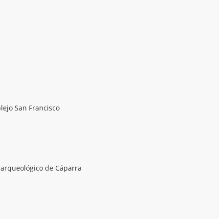
lejo San Francisco
o arqueológico de Cáparra