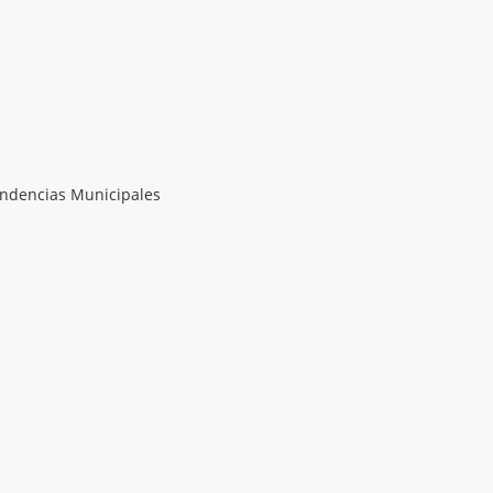
endencias Municipales