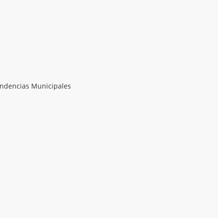
endencias Municipales