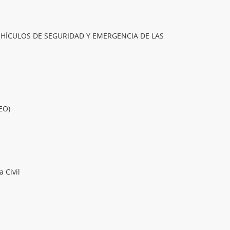
EHÍCULOS DE SEGURIDAD Y EMERGENCIA DE LAS
EO)
 Civil