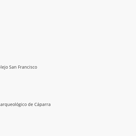
lejo San Francisco
o arqueológico de Cáparra