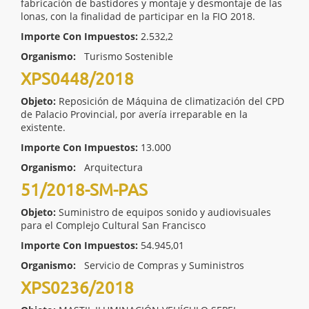
fabricación de bastidores y montaje y desmontaje de las
lonas, con la finalidad de participar en la FIO 2018.
Importe Con Impuestos:
2.532,2
Organismo:
Turismo Sostenible
XPS0448/2018
Objeto:
Reposición de Máquina de climatización del CPD
de Palacio Provincial, por avería irreparable en la
existente.
Importe Con Impuestos:
13.000
Organismo:
Arquitectura
51/2018-SM-PAS
Objeto:
Suministro de equipos sonido y audiovisuales
para el Complejo Cultural San Francisco
Importe Con Impuestos:
54.945,01
Organismo:
Servicio de Compras y Suministros
XPS0236/2018