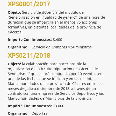
XPS0001/2017
Objeto:
Servicio de docencia del módulo de
“Sensibilización en igualdad de género”, de una hora de
duración que se impartirá en al menos 75 acciones
formativas, en distintas localidades de la provincia de
Cáceres
Importe Con Impuestos:
8.400
Organismo:
Servicio de Compras y Suministros
XPS0211/2018
Objeto:
la colaboración para hacer posible la
organización del “Circuito Diputación de Cáceres de
Senderismo” que estará compuesto por 10 eventos, en
una de las fechas que se indican y en las distintas
Mancomunidades de la provincia de Cáceres entre los
meses de julio a diciembre de 2018, a través de un
contrato con una empresa de Servicios Deportivos y las
Mancomunidades de Municipios de la provincia.
Importe Con Impuestos:
13.000
Organismo:
Deportes