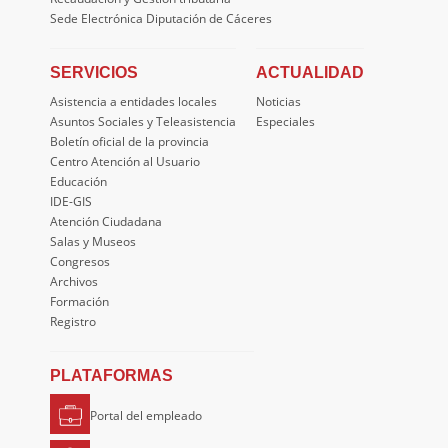
Sede Electrónica Diputación de Cáceres
SERVICIOS
ACTUALIDAD
Asistencia a entidades locales
Noticias
Asuntos Sociales y Teleasistencia
Especiales
Boletín oficial de la provincia
Centro Atención al Usuario
Educación
IDE-GIS
Atención Ciudadana
Salas y Museos
Congresos
Archivos
Formación
Registro
PLATAFORMAS
Portal del empleado