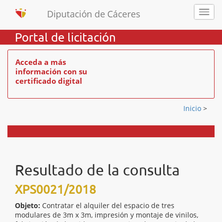
Portal de licitación
Acceda a más
información con su
certificado digital
Inicio
>
Resultado de la consulta
XPS0021/2018
Objeto:
Contratar el alquiler del espacio de tres
modulares de 3m x 3m, impresión y montaje de vinilos,