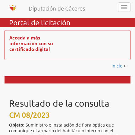
Portal de licitación
Acceda a más
información con su
certificado digital
Inicio
>
Resultado de la consulta
CM 08/2023
Objeto:
Suministro e instalación de fibra óptica que
comunique el armario del habitáculo interno con el