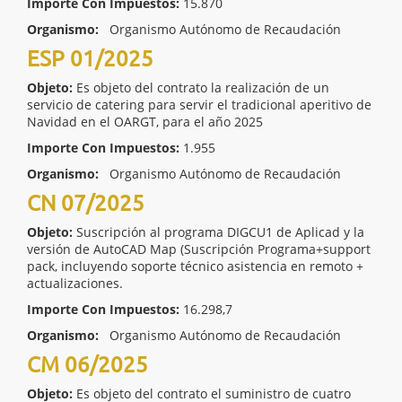
Importe Con Impuestos:
15.870
Organismo:
Organismo Autónomo de Recaudación
ESP 01/2025
Objeto:
Es objeto del contrato la realización de un
servicio de catering para servir el tradicional aperitivo de
Navidad en el OARGT, para el año 2025
Importe Con Impuestos:
1.955
Organismo:
Organismo Autónomo de Recaudación
CN 07/2025
Objeto:
Suscripción al programa DIGCU1 de Aplicad y la
versión de AutoCAD Map (Suscripción Programa+support
pack, incluyendo soporte técnico asistencia en remoto +
actualizaciones.
Importe Con Impuestos:
16.298,7
Organismo:
Organismo Autónomo de Recaudación
CM 06/2025
Objeto:
Es objeto del contrato el suministro de cuatro