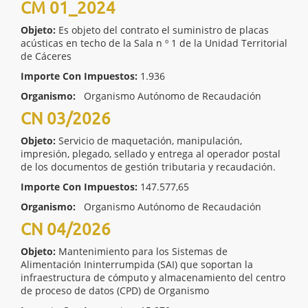
CM 01_2024
Objeto:
Es objeto del contrato el suministro de placas
acústicas en techo de la Sala n º 1 de la Unidad Territorial
de Cáceres
Importe Con Impuestos:
1.936
Organismo:
Organismo Autónomo de Recaudación
CN 03/2026
Objeto:
Servicio de maquetación, manipulación,
impresión, plegado, sellado y entrega al operador postal
de los documentos de gestión tributaria y recaudación.
Importe Con Impuestos:
147.577,65
Organismo:
Organismo Autónomo de Recaudación
CN 04/2026
Objeto:
Mantenimiento para los Sistemas de
Alimentación Ininterrumpida (SAI) que soportan la
infraestructura de cómputo y almacenamiento del centro
de proceso de datos (CPD) de Organismo