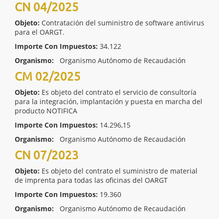
CN 04/2025
Objeto:
Contratación del suministro de software antivirus
para el OARGT.
Importe Con Impuestos:
34.122
Organismo:
Organismo Autónomo de Recaudación
CM 02/2025
Objeto:
Es objeto del contrato el servicio de consultoría
para la integración, implantación y puesta en marcha del
producto NOTIFICA
Importe Con Impuestos:
14.296,15
Organismo:
Organismo Autónomo de Recaudación
CN 07/2023
Objeto:
Es objeto del contrato el suministro de material
de imprenta para todas las oficinas del OARGT
Importe Con Impuestos:
19.360
Organismo:
Organismo Autónomo de Recaudación