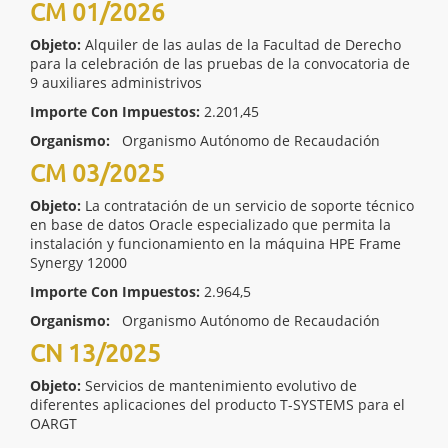
CM 01/2026
Objeto:
Alquiler de las aulas de la Facultad de Derecho
para la celebración de las pruebas de la convocatoria de
9 auxiliares administrivos
Importe Con Impuestos:
2.201,45
Organismo:
Organismo Autónomo de Recaudación
CM 03/2025
Objeto:
La contratación de un servicio de soporte técnico
en base de datos Oracle especializado que permita la
instalación y funcionamiento en la máquina HPE Frame
Synergy 12000
Importe Con Impuestos:
2.964,5
Organismo:
Organismo Autónomo de Recaudación
CN 13/2025
Objeto:
Servicios de mantenimiento evolutivo de
diferentes aplicaciones del producto T-SYSTEMS para el
OARGT