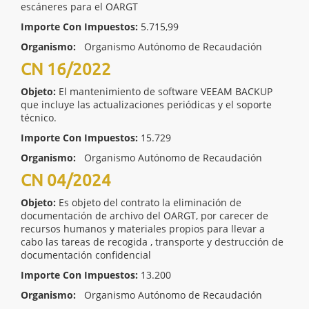
escáneres para el OARGT
Importe Con Impuestos:
5.715,99
Organismo:
Organismo Autónomo de Recaudación
CN 16/2022
Objeto:
El mantenimiento de software VEEAM BACKUP
que incluye las actualizaciones periódicas y el soporte
técnico.
Importe Con Impuestos:
15.729
Organismo:
Organismo Autónomo de Recaudación
CN 04/2024
Objeto:
Es objeto del contrato la eliminación de
documentación de archivo del OARGT, por carecer de
recursos humanos y materiales propios para llevar a
cabo las tareas de recogida , transporte y destrucción de
documentación confidencial
Importe Con Impuestos:
13.200
Organismo:
Organismo Autónomo de Recaudación