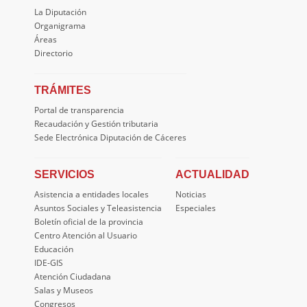
La Diputación
Organigrama
Áreas
Directorio
TRÁMITES
Portal de transparencia
Recaudación y Gestión tributaria
Sede Electrónica Diputación de Cáceres
SERVICIOS
ACTUALIDAD
Asistencia a entidades locales
Noticias
Asuntos Sociales y Teleasistencia
Especiales
Boletín oficial de la provincia
Centro Atención al Usuario
Educación
IDE-GIS
Atención Ciudadana
Salas y Museos
Congresos