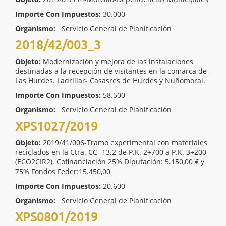
Importe Con Impuestos:
30.000
Organismo:
Servicio General de Planificación
2018/42/003_3
Objeto:
Modernización y mejora de las instalaciones
destinadas a la recepción de visitantes en la comarca de
Las Hurdes. Ladrillar- Casasres de Hurdes y Nuñomoral.
Importe Con Impuestos:
58.500
Organismo:
Servicio General de Planificación
XPS1027/2019
Objeto:
2019/41/006-Tramo experimental con materiales
reciclados en la Ctra. CC- 13.2 de P.K. 2+700 a P.K. 3+200
(ECO2CIR2). Cofinanciación 25% Diputación: 5.150,00 € y
75% Fondos Feder:15.450,00
Importe Con Impuestos:
20.600
Organismo:
Servicio General de Planificación
XPS0801/2019