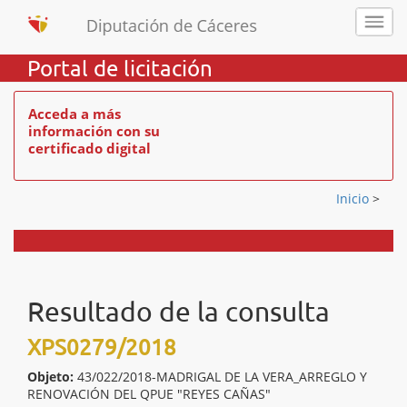
Portal de licitación
Acceda a más
información con su
certificado digital
Inicio
>
Resultado de la consulta
XPS0279/2018
Objeto:
43/022/2018-MADRIGAL DE LA VERA_ARREGLO Y
RENOVACIÓN DEL QPUE "REYES CAÑAS"