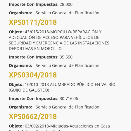
Importe Con Impuestos:
28.000
Organismo:
Servicio General de Planificación
XPS0171/2018
Objeto:
43/015/2018-MORCILLO-REPARACIÓN Y
ADECUACIÓN DE ACCESO PARA VEHÍCULOS DE
SEGURIDAD Y EMERGENCIA DE LAS INSTALACIONES
DEPORTIVAS EN MORCILLO
Importe Con Impuestos:
35.550
Organismo:
Servicio General de Planificación
XPS0304/2018
Objeto:
10/010-2018 ALUMBRADO PÚBLICO EN VALRÍO
(GUIJO DE GALISTEO)
Importe Con Impuestos:
30.716,06
Organismo:
Servicio General de Planificación
XPS0662/2018
Objeto:
03/002/2018-Miajadas-Actuaciones en Casa