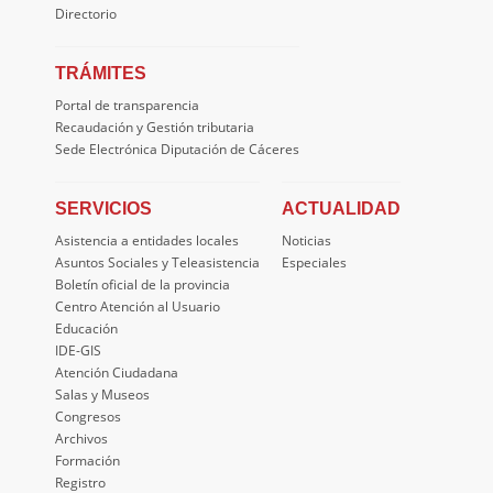
Directorio
TRÁMITES
Portal de transparencia
Recaudación y Gestión tributaria
Sede Electrónica Diputación de Cáceres
SERVICIOS
ACTUALIDAD
Asistencia a entidades locales
Noticias
Asuntos Sociales y Teleasistencia
Especiales
Boletín oficial de la provincia
Centro Atención al Usuario
Educación
IDE-GIS
Atención Ciudadana
Salas y Museos
Congresos
Archivos
Formación
Registro