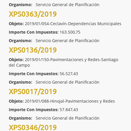
Organismo:
Servicio General de Planificación
XPS0363/2019
Objeto:
2019/01/054-Ceclavín-Dependencias Municipales
Importe Con Impuestos:
163.500,75
Organismo:
Servicio General de Planificación
XPS0136/2019
Objeto:
2019/01/150-Pavimentaciones y Redes-Santiago
del Campo
Importe Con Impuestos:
56.527,43
Organismo:
Servicio General de Planificación
XPS0017/2019
Objeto:
2019/01/088-Hinojal-Pavimentaciones y Redes
Importe Con Impuestos:
57.847,43
Organismo:
Servicio General de Planificación
XPS0346/2019