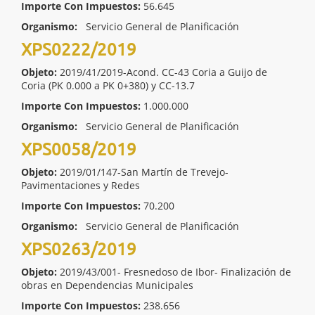
Importe Con Impuestos:
56.645
Organismo:
Servicio General de Planificación
XPS0222/2019
Objeto:
2019/41/2019-Acond. CC-43 Coria a Guijo de
Coria (PK 0.000 a PK 0+380) y CC-13.7
Importe Con Impuestos:
1.000.000
Organismo:
Servicio General de Planificación
XPS0058/2019
Objeto:
2019/01/147-San Martín de Trevejo-
Pavimentaciones y Redes
Importe Con Impuestos:
70.200
Organismo:
Servicio General de Planificación
XPS0263/2019
Objeto:
2019/43/001- Fresnedoso de Ibor- Finalización de
obras en Dependencias Municipales
Importe Con Impuestos:
238.656