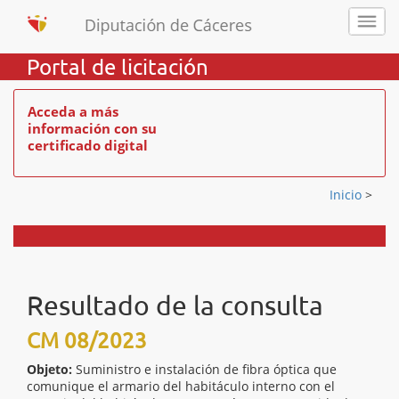
Portal de licitación
Acceda a más
información con su
certificado digital
Inicio
>
Resultado de la consulta
CM 08/2023
Objeto:
Suministro e instalación de fibra óptica que
comunique el armario del habitáculo interno con el