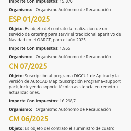
Importe Con Impuestos:
15.870
Organismo:
Organismo Autónomo de Recaudación
ESP 01/2025
Objeto:
Es objeto del contrato la realización de un
servicio de catering para servir el tradicional aperitivo de
Navidad en el OARGT, para el año 2025
Importe Con Impuestos:
1.955
Organismo:
Organismo Autónomo de Recaudación
CN 07/2025
Objeto:
Suscripción al programa DIGCU1 de Aplicad y la
versión de AutoCAD Map (Suscripción Programa+support
pack, incluyendo soporte técnico asistencia en remoto +
actualizaciones.
Importe Con Impuestos:
16.298,7
Organismo:
Organismo Autónomo de Recaudación
CM 06/2025
Objeto:
Es objeto del contrato el suministro de cuatro