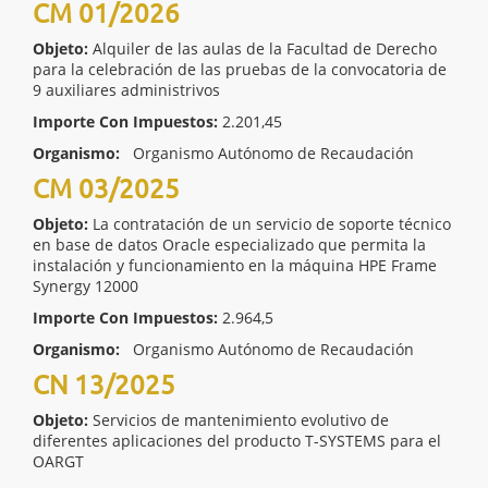
CM 01/2026
Objeto:
Alquiler de las aulas de la Facultad de Derecho
para la celebración de las pruebas de la convocatoria de
9 auxiliares administrivos
Importe Con Impuestos:
2.201,45
Organismo:
Organismo Autónomo de Recaudación
CM 03/2025
Objeto:
La contratación de un servicio de soporte técnico
en base de datos Oracle especializado que permita la
instalación y funcionamiento en la máquina HPE Frame
Synergy 12000
Importe Con Impuestos:
2.964,5
Organismo:
Organismo Autónomo de Recaudación
CN 13/2025
Objeto:
Servicios de mantenimiento evolutivo de
diferentes aplicaciones del producto T-SYSTEMS para el
OARGT