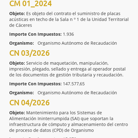
CM 01_2024
Objeto:
Es objeto del contrato el suministro de placas
acústicas en techo de la Sala n º 1 de la Unidad Territorial
de Cáceres
Importe Con Impuestos:
1.936
Organismo:
Organismo Autónomo de Recaudación
CN 03/2026
Objeto:
Servicio de maquetación, manipulación,
impresión, plegado, sellado y entrega al operador postal
de los documentos de gestión tributaria y recaudación.
Importe Con Impuestos:
147.577,65
Organismo:
Organismo Autónomo de Recaudación
CN 04/2026
Objeto:
Mantenimiento para los Sistemas de
Alimentación Ininterrumpida (SAI) que soportan la
infraestructura de cómputo y almacenamiento del centro
de proceso de datos (CPD) de Organismo