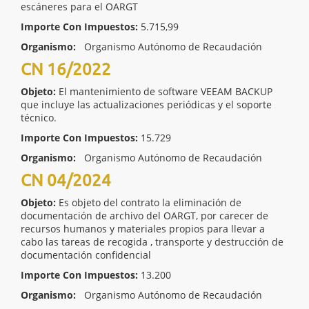
escáneres para el OARGT
Importe Con Impuestos:
5.715,99
Organismo:
Organismo Autónomo de Recaudación
CN 16/2022
Objeto:
El mantenimiento de software VEEAM BACKUP
que incluye las actualizaciones periódicas y el soporte
técnico.
Importe Con Impuestos:
15.729
Organismo:
Organismo Autónomo de Recaudación
CN 04/2024
Objeto:
Es objeto del contrato la eliminación de
documentación de archivo del OARGT, por carecer de
recursos humanos y materiales propios para llevar a
cabo las tareas de recogida , transporte y destrucción de
documentación confidencial
Importe Con Impuestos:
13.200
Organismo:
Organismo Autónomo de Recaudación