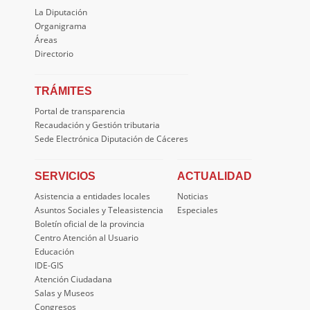
La Diputación
Organigrama
Áreas
Directorio
TRÁMITES
Portal de transparencia
Recaudación y Gestión tributaria
Sede Electrónica Diputación de Cáceres
SERVICIOS
ACTUALIDAD
Asistencia a entidades locales
Noticias
Asuntos Sociales y Teleasistencia
Especiales
Boletín oficial de la provincia
Centro Atención al Usuario
Educación
IDE-GIS
Atención Ciudadana
Salas y Museos
Congresos