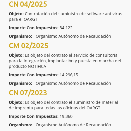
CN 04/2025
Objeto:
Contratación del suministro de software antivirus
para el OARGT.
Importe Con Impuestos:
34.122
Organismo:
Organismo Autónomo de Recaudación
CM 02/2025
Objeto:
Es objeto del contrato el servicio de consultoría
para la integración, implantación y puesta en marcha del
producto NOTIFICA
Importe Con Impuestos:
14.296,15
Organismo:
Organismo Autónomo de Recaudación
CN 07/2023
Objeto:
Es objeto del contrato el suministro de material
de imprenta para todas las oficinas del OARGT
Importe Con Impuestos:
19.360
Organismo:
Organismo Autónomo de Recaudación