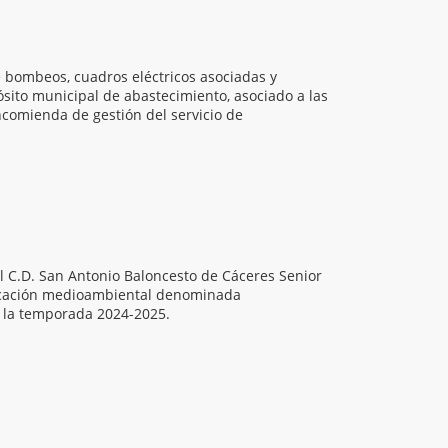
e bombeos, cuadros eléctricos asociadas y
sito municipal de abastecimiento, asociado a las
comienda de gestión del servicio de
el C.D. San Antonio Baloncesto de Cáceres Senior
ducación medioambiental denominada
 la temporada 2024-2025.