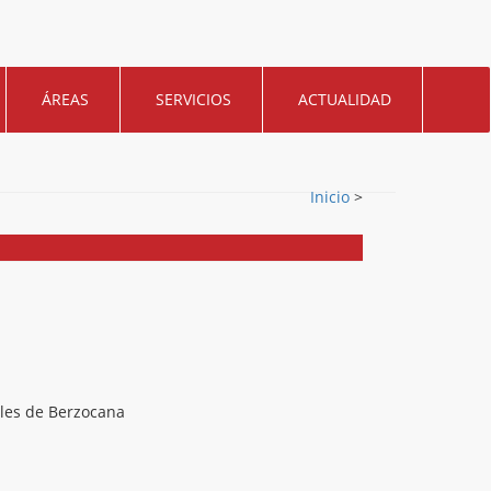
ÁREAS
SERVICIOS
ACTUALIDAD
Inicio
>
ales de Berzocana