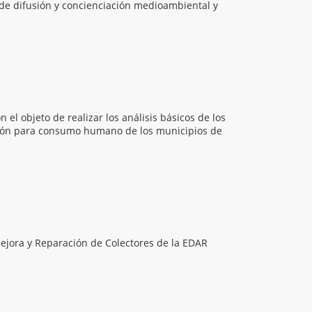
s de difusión y concienciación medioambiental y
l objeto de realizar los análisis básicos de los
ación para consumo humano de los municipios de
Mejora y Reparación de Colectores de la EDAR