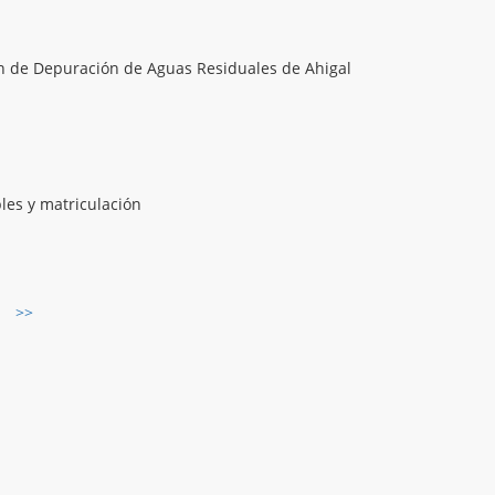
ón de Depuración de Aguas Residuales de Ahigal
les y matriculación
>>