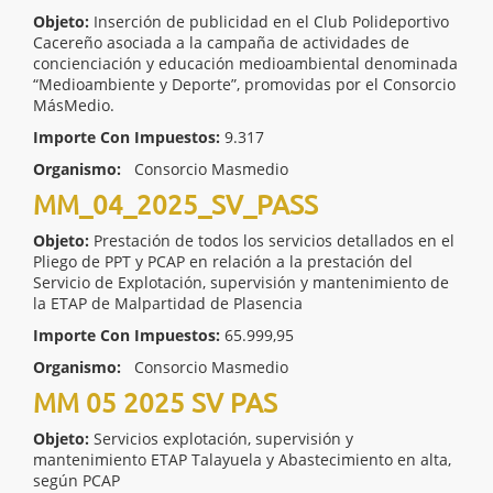
Objeto:
Inserción de publicidad en el Club Polideportivo
Cacereño asociada a la campaña de actividades de
concienciación y educación medioambiental denominada
“Medioambiente y Deporte”, promovidas por el Consorcio
MásMedio.
Importe Con Impuestos:
9.317
Organismo:
Consorcio Masmedio
MM_04_2025_SV_PASS
Objeto:
Prestación de todos los servicios detallados en el
Pliego de PPT y PCAP en relación a la prestación del
Servicio de Explotación, supervisión y mantenimiento de
la ETAP de Malpartidad de Plasencia
Importe Con Impuestos:
65.999,95
Organismo:
Consorcio Masmedio
MM 05 2025 SV PAS
Objeto:
Servicios explotación, supervisión y
mantenimiento ETAP Talayuela y Abastecimiento en alta,
según PCAP