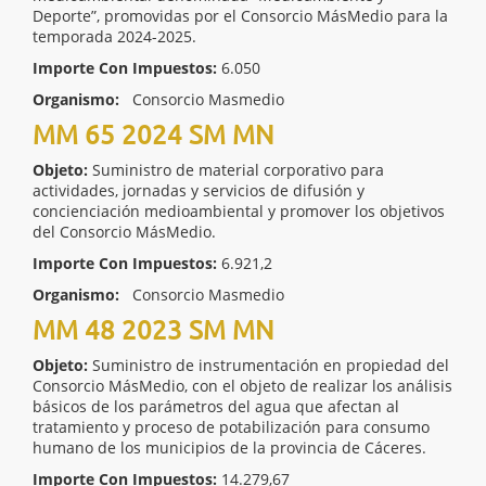
Deporte”, promovidas por el Consorcio MásMedio para la
temporada 2024-2025.
Importe Con Impuestos:
6.050
Organismo:
Consorcio Masmedio
MM 65 2024 SM MN
Objeto:
Suministro de material corporativo para
actividades, jornadas y servicios de difusión y
concienciación medioambiental y promover los objetivos
del Consorcio MásMedio.
Importe Con Impuestos:
6.921,2
Organismo:
Consorcio Masmedio
MM 48 2023 SM MN
Objeto:
Suministro de instrumentación en propiedad del
Consorcio MásMedio, con el objeto de realizar los análisis
básicos de los parámetros del agua que afectan al
tratamiento y proceso de potabilización para consumo
humano de los municipios de la provincia de Cáceres.
Importe Con Impuestos:
14.279,67