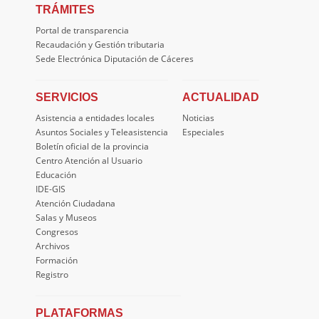
TRÁMITES
Portal de transparencia
Recaudación y Gestión tributaria
Sede Electrónica Diputación de Cáceres
SERVICIOS
ACTUALIDAD
Asistencia a entidades locales
Noticias
Asuntos Sociales y Teleasistencia
Especiales
Boletín oficial de la provincia
Centro Atención al Usuario
Educación
IDE-GIS
Atención Ciudadana
Salas y Museos
Congresos
Archivos
Formación
Registro
PLATAFORMAS