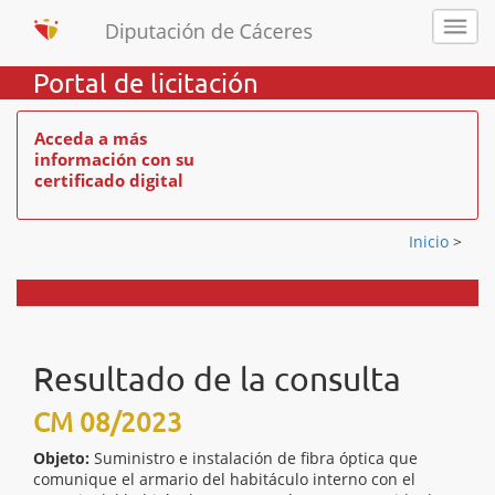
Portal de licitación
Acceda a más
información con su
certificado digital
Inicio
>
Resultado de la consulta
CM 08/2023
Objeto:
Suministro e instalación de fibra óptica que
comunique el armario del habitáculo interno con el