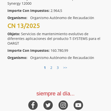
Synergy 12000
Importe Con Impuestos:
2.964,5
Organismo:
Organismo Autónomo de Recaudación
CN 13/2025
Objeto:
Servicios de mantenimiento evolutivo de
diferentes aplicaciones del producto T-SYSTEMS para el
OARGT
Importe Con Impuestos:
160.780,99
Organismo:
Organismo Autónomo de Recaudación
1
2
3
>>
siempre al día...