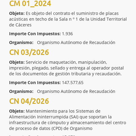
CM 01_2024
Objeto:
Es objeto del contrato el suministro de placas
acústicas en techo de la Sala n º 1 de la Unidad Territorial
de Cáceres
Importe Con Impuestos:
1.936
Organismo:
Organismo Autónomo de Recaudación
CN 03/2026
Objeto:
Servicio de maquetación, manipulación,
impresión, plegado, sellado y entrega al operador postal
de los documentos de gestión tributaria y recaudación.
Importe Con Impuestos:
147.577,65
Organismo:
Organismo Autónomo de Recaudación
CN 04/2026
Objeto:
Mantenimiento para los Sistemas de
Alimentación Ininterrumpida (SAI) que soportan la
infraestructura de cómputo y almacenamiento del centro
de proceso de datos (CPD) de Organismo