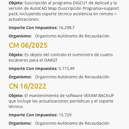
Objeto:
Suscripción al programa DIGCU1 de Aplicad y la
versión de AutoCAD Map (Suscripción Programa+support
pack, incluyendo soporte técnico asistencia en remoto +
actualizaciones.
Importe Con Impuestos:
16.298,7
Organismo:
Organismo Autónomo de Recaudación
CM 06/2025
Objeto:
Es objeto del contrato el suministro de cuatro
escáneres para el OARGT
Importe Con Impuestos:
5.715,99
Organismo:
Organismo Autónomo de Recaudación
CN 16/2022
Objeto:
El mantenimiento de software VEEAM BACKUP
que incluye las actualizaciones periódicas y el soporte
técnico.
Importe Con Impuestos:
15.729
Organismo:
Organismo Autónomo de Recaudación