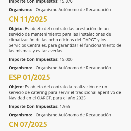
Importe Con Impuestos:
15.870
Organismo:
Organismo Autónomo de Recaudación
CN 11/2025
Objeto:
Es objeto del contrato las prestación de un
servicio de mantenimiento para las instalaciones de
climatización de las ocho oficinas del OARGT y los
Servicios Centrales, para garantizar el funcionamiento de
las mismas, y evitar averías.
Importe Con Impuestos:
15.000
Organismo:
Organismo Autónomo de Recaudación
ESP 01/2025
Objeto:
Es objeto del contrato la realización de un
servicio de catering para servir el tradicional aperitivo de
Navidad en el OARGT, para el año 2025
Importe Con Impuestos:
1.955
Organismo:
Organismo Autónomo de Recaudación
CN 07/2025