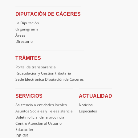
DIPUTACIÓN DE CÁCERES
La Diputación
Organigrama
Áreas
Directorio
TRÁMITES
Portal de transparencia
Recaudación y Gestión tributaria
Sede Electrónica Diputación de Cáceres
SERVICIOS
ACTUALIDAD
Asistencia a entidades locales
Noticias
Asuntos Sociales y Teleasistencia
Especiales
Boletín oficial de la provincia
Centro Atención al Usuario
Educación
IDE-GIS