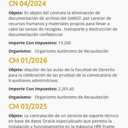
CN 04/2024
Objeto:
Es objeto del contrato la eliminación de
documentación de archivo del OARGT, por carecer de
recursos humanos y materiales propios para llevar a
cabo las tareas de recogida , transporte y destrucción de
documentación confidencial
Importe Con Impuestos:
13.200
Organismo:
Organismo Autónomo de Recaudación
CM 01/2026
Objeto:
Alquiler de las aulas de la Facultad de Derecho
para la celebración de las pruebas de la convocatoria de
9 auxiliares administrivos
Importe Con Impuestos:
2.201,45
Organismo:
Organismo Autónomo de Recaudación
CM 03/2025
Objeto:
La contratación de un servicio de soporte técnico
en base de datos Oracle especializado que permita la
instalación y funcionamiento en la máquina HPE Frame