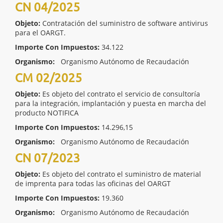
CN 04/2025
Objeto:
Contratación del suministro de software antivirus
para el OARGT.
Importe Con Impuestos:
34.122
Organismo:
Organismo Autónomo de Recaudación
CM 02/2025
Objeto:
Es objeto del contrato el servicio de consultoría
para la integración, implantación y puesta en marcha del
producto NOTIFICA
Importe Con Impuestos:
14.296,15
Organismo:
Organismo Autónomo de Recaudación
CN 07/2023
Objeto:
Es objeto del contrato el suministro de material
de imprenta para todas las oficinas del OARGT
Importe Con Impuestos:
19.360
Organismo:
Organismo Autónomo de Recaudación