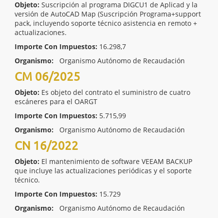
Objeto:
Suscripción al programa DIGCU1 de Aplicad y la
versión de AutoCAD Map (Suscripción Programa+support
pack, incluyendo soporte técnico asistencia en remoto +
actualizaciones.
Importe Con Impuestos:
16.298,7
Organismo:
Organismo Autónomo de Recaudación
CM 06/2025
Objeto:
Es objeto del contrato el suministro de cuatro
escáneres para el OARGT
Importe Con Impuestos:
5.715,99
Organismo:
Organismo Autónomo de Recaudación
CN 16/2022
Objeto:
El mantenimiento de software VEEAM BACKUP
que incluye las actualizaciones periódicas y el soporte
técnico.
Importe Con Impuestos:
15.729
Organismo:
Organismo Autónomo de Recaudación