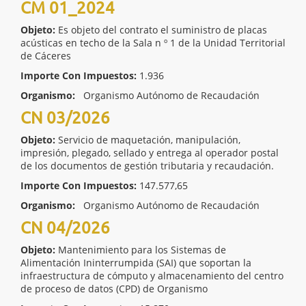
CM 01_2024
Objeto:
Es objeto del contrato el suministro de placas
acústicas en techo de la Sala n º 1 de la Unidad Territorial
de Cáceres
Importe Con Impuestos:
1.936
Organismo:
Organismo Autónomo de Recaudación
CN 03/2026
Objeto:
Servicio de maquetación, manipulación,
impresión, plegado, sellado y entrega al operador postal
de los documentos de gestión tributaria y recaudación.
Importe Con Impuestos:
147.577,65
Organismo:
Organismo Autónomo de Recaudación
CN 04/2026
Objeto:
Mantenimiento para los Sistemas de
Alimentación Ininterrumpida (SAI) que soportan la
infraestructura de cómputo y almacenamiento del centro
de proceso de datos (CPD) de Organismo