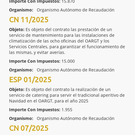
Importe Con Impuestos:
15.870
Organismo:
Organismo Autónomo de Recaudación
CN 11/2025
Objeto:
Es objeto del contrato las prestación de un
servicio de mantenimiento para las instalaciones de
climatización de las ocho oficinas del OARGT y los
Servicios Centrales, para garantizar el funcionamiento de
las mismas, y evitar averías.
Importe Con Impuestos:
15.000
Organismo:
Organismo Autónomo de Recaudación
ESP 01/2025
Objeto:
Es objeto del contrato la realización de un
servicio de catering para servir el tradicional aperitivo de
Navidad en el OARGT, para el año 2025
Importe Con Impuestos:
1.955
Organismo:
Organismo Autónomo de Recaudación
CN 07/2025