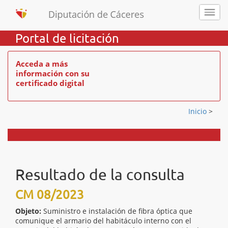
Portal de licitación
Acceda a más
información con su
certificado digital
Inicio
>
Resultado de la consulta
CM 08/2023
Objeto:
Suministro e instalación de fibra óptica que
comunique el armario del habitáculo interno con el