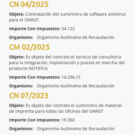
CN 04/2025
Objeto:
Contratación del suministro de software antivirus
para el OARGT.
Importe Con Impuestos:
34.122
Organismo:
Organismo Autónomo de Recaudación
CM 02/2025
Objeto:
Es objeto del contrato el servicio de consultoría
para la integración, implantación y puesta en marcha del
producto NOTIFICA
Importe Con Impuestos:
14.296,15
Organismo:
Organismo Autónomo de Recaudación
CN 07/2023
Objeto:
Es objeto del contrato el suministro de material
de imprenta para todas las oficinas del OARGT
Importe Con Impuestos:
19.360
Organismo:
Organismo Autónomo de Recaudación