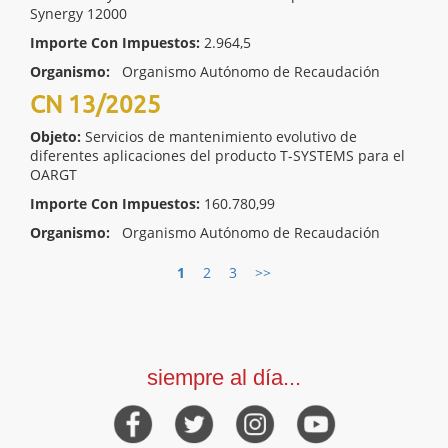
Synergy 12000
Importe Con Impuestos:
2.964,5
Organismo:
Organismo Autónomo de Recaudación
CN 13/2025
Objeto:
Servicios de mantenimiento evolutivo de
diferentes aplicaciones del producto T-SYSTEMS para el
OARGT
Importe Con Impuestos:
160.780,99
Organismo:
Organismo Autónomo de Recaudación
1
2
3
>>
siempre al día...