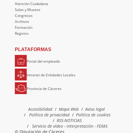
Atención Ciudadana
Salas y Museos
Congresos
Archivos
Formación
Registro
PLATAFORMAS
Portal del empleado
Intranet de Entidades Locales
Provincia de Cáceres
Accesibilidad
Mapa Web
Aviso legal
Política de privacidad
Política de cookies
RSS-NOTICIAS
Servicio de vídeo - interpretación - FEXAS
© Diputación de Cáceres