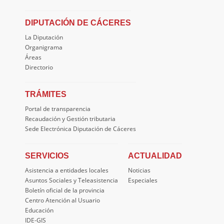
DIPUTACIÓN DE CÁCERES
La Diputación
Organigrama
Áreas
Directorio
TRÁMITES
Portal de transparencia
Recaudación y Gestión tributaria
Sede Electrónica Diputación de Cáceres
SERVICIOS
ACTUALIDAD
Asistencia a entidades locales
Noticias
Asuntos Sociales y Teleasistencia
Especiales
Boletín oficial de la provincia
Centro Atención al Usuario
Educación
IDE-GIS