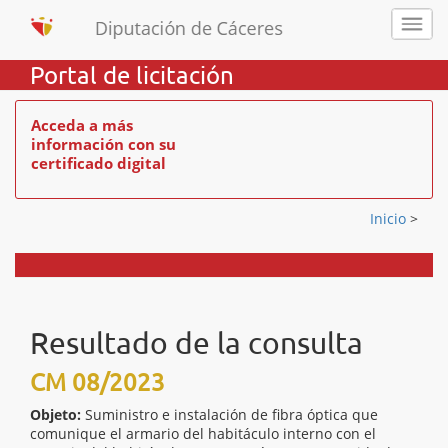
Portal de licitación
Acceda a más
información con su
certificado digital
Inicio
>
Resultado de la consulta
CM 08/2023
Objeto:
Suministro e instalación de fibra óptica que
comunique el armario del habitáculo interno con el