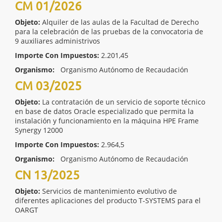
CM 01/2026
Objeto:
Alquiler de las aulas de la Facultad de Derecho
para la celebración de las pruebas de la convocatoria de
9 auxiliares administrivos
Importe Con Impuestos:
2.201,45
Organismo:
Organismo Autónomo de Recaudación
CM 03/2025
Objeto:
La contratación de un servicio de soporte técnico
en base de datos Oracle especializado que permita la
instalación y funcionamiento en la máquina HPE Frame
Synergy 12000
Importe Con Impuestos:
2.964,5
Organismo:
Organismo Autónomo de Recaudación
CN 13/2025
Objeto:
Servicios de mantenimiento evolutivo de
diferentes aplicaciones del producto T-SYSTEMS para el
OARGT