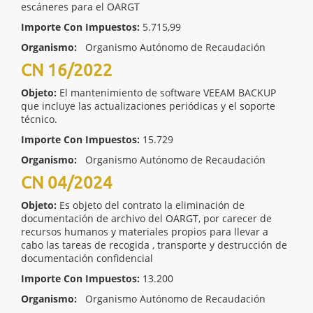
escáneres para el OARGT
Importe Con Impuestos:
5.715,99
Organismo:
Organismo Autónomo de Recaudación
CN 16/2022
Objeto:
El mantenimiento de software VEEAM BACKUP
que incluye las actualizaciones periódicas y el soporte
técnico.
Importe Con Impuestos:
15.729
Organismo:
Organismo Autónomo de Recaudación
CN 04/2024
Objeto:
Es objeto del contrato la eliminación de
documentación de archivo del OARGT, por carecer de
recursos humanos y materiales propios para llevar a
cabo las tareas de recogida , transporte y destrucción de
documentación confidencial
Importe Con Impuestos:
13.200
Organismo:
Organismo Autónomo de Recaudación