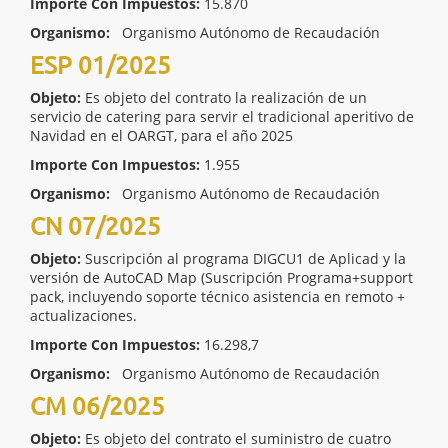
Importe Con Impuestos:
15.870
Organismo:
Organismo Autónomo de Recaudación
ESP 01/2025
Objeto:
Es objeto del contrato la realización de un
servicio de catering para servir el tradicional aperitivo de
Navidad en el OARGT, para el año 2025
Importe Con Impuestos:
1.955
Organismo:
Organismo Autónomo de Recaudación
CN 07/2025
Objeto:
Suscripción al programa DIGCU1 de Aplicad y la
versión de AutoCAD Map (Suscripción Programa+support
pack, incluyendo soporte técnico asistencia en remoto +
actualizaciones.
Importe Con Impuestos:
16.298,7
Organismo:
Organismo Autónomo de Recaudación
CM 06/2025
Objeto:
Es objeto del contrato el suministro de cuatro