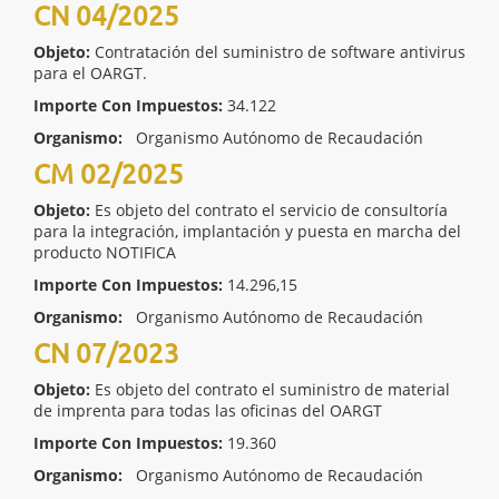
CN 04/2025
Objeto:
Contratación del suministro de software antivirus
para el OARGT.
Importe Con Impuestos:
34.122
Organismo:
Organismo Autónomo de Recaudación
CM 02/2025
Objeto:
Es objeto del contrato el servicio de consultoría
para la integración, implantación y puesta en marcha del
producto NOTIFICA
Importe Con Impuestos:
14.296,15
Organismo:
Organismo Autónomo de Recaudación
CN 07/2023
Objeto:
Es objeto del contrato el suministro de material
de imprenta para todas las oficinas del OARGT
Importe Con Impuestos:
19.360
Organismo:
Organismo Autónomo de Recaudación