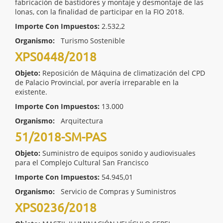
fabricación de bastidores y montaje y desmontaje de las
lonas, con la finalidad de participar en la FIO 2018.
Importe Con Impuestos:
2.532,2
Organismo:
Turismo Sostenible
XPS0448/2018
Objeto:
Reposición de Máquina de climatización del CPD
de Palacio Provincial, por avería irreparable en la
existente.
Importe Con Impuestos:
13.000
Organismo:
Arquitectura
51/2018-SM-PAS
Objeto:
Suministro de equipos sonido y audiovisuales
para el Complejo Cultural San Francisco
Importe Con Impuestos:
54.945,01
Organismo:
Servicio de Compras y Suministros
XPS0236/2018