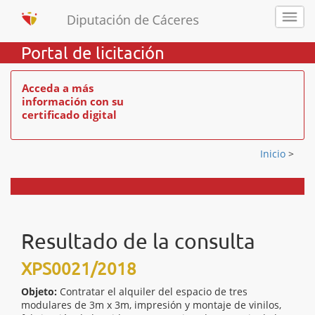
Portal de licitación
Acceda a más
información con su
certificado digital
Inicio
>
Resultado de la consulta
XPS0021/2018
Objeto:
Contratar el alquiler del espacio de tres
modulares de 3m x 3m, impresión y montaje de vinilos,