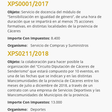
XPS0001/2017
Objeto:
Servicio de docencia del módulo de
“Sensibilización en igualdad de género”, de una hora de
duración que se impartirá en al menos 75 acciones
formativas, en distintas localidades de la provincia de
Cáceres
Importe Con Impuestos:
8.400
Organismo:
Servicio de Compras y Suministros
XPS0211/2018
Objeto:
la colaboración para hacer posible la
organización del “Circuito Diputación de Cáceres de
Senderismo” que estará compuesto por 10 eventos, en
una de las fechas que se indican y en las distintas
Mancomunidades de la provincia de Cáceres entre los
meses de julio a diciembre de 2018, a través de un
contrato con una empresa de Servicios Deportivos y las
Mancomunidades de Municipios de la provincia.
Importe Con Impuestos:
13.000
Organismo:
Deportes