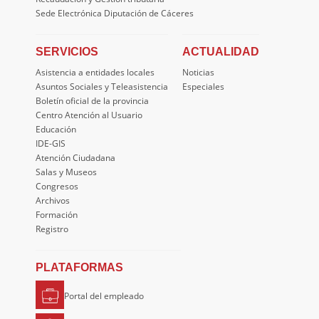
Sede Electrónica Diputación de Cáceres
SERVICIOS
ACTUALIDAD
Asistencia a entidades locales
Noticias
Asuntos Sociales y Teleasistencia
Especiales
Boletín oficial de la provincia
Centro Atención al Usuario
Educación
IDE-GIS
Atención Ciudadana
Salas y Museos
Congresos
Archivos
Formación
Registro
PLATAFORMAS
Portal del empleado