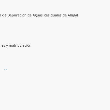
ón de Depuración de Aguas Residuales de Ahigal
les y matriculación
>>