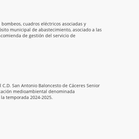
e bombeos, cuadros eléctricos asociadas y
sito municipal de abastecimiento, asociado a las
comienda de gestión del servicio de
el C.D. San Antonio Baloncesto de Cáceres Senior
ducación medioambiental denominada
 la temporada 2024-2025.