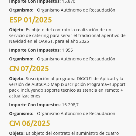
Importe Con Impuestos:
15.870
Organismo:
Organismo Autónomo de Recaudación
ESP 01/2025
Objeto:
Es objeto del contrato la realización de un
servicio de catering para servir el tradicional aperitivo de
Navidad en el OARGT, para el año 2025
Importe Con Impuestos:
1.955
Organismo:
Organismo Autónomo de Recaudación
CN 07/2025
Objeto:
Suscripción al programa DIGCU1 de Aplicad y la
versión de AutoCAD Map (Suscripción Programa+support
pack, incluyendo soporte técnico asistencia en remoto +
actualizaciones.
Importe Con Impuestos:
16.298,7
Organismo:
Organismo Autónomo de Recaudación
CM 06/2025
Objeto:
Es objeto del contrato el suministro de cuatro