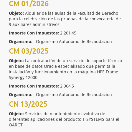
CM 01/2026
Objeto:
Alquiler de las aulas de la Facultad de Derecho
para la celebración de las pruebas de la convocatoria de
9 auxiliares administrivos
Importe Con Impuestos:
2.201,45
Organismo:
Organismo Autónomo de Recaudación
CM 03/2025
Objeto:
La contratación de un servicio de soporte técnico
en base de datos Oracle especializado que permita la
instalación y funcionamiento en la máquina HPE Frame
Synergy 12000
Importe Con Impuestos:
2.964,5
Organismo:
Organismo Autónomo de Recaudación
CN 13/2025
Objeto:
Servicios de mantenimiento evolutivo de
diferentes aplicaciones del producto T-SYSTEMS para el
OARGT