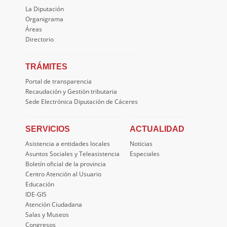
La Diputación
Organigrama
Áreas
Directorio
TRÁMITES
Portal de transparencia
Recaudación y Gestión tributaria
Sede Electrónica Diputación de Cáceres
SERVICIOS
ACTUALIDAD
Asistencia a entidades locales
Noticias
Asuntos Sociales y Teleasistencia
Especiales
Boletín oficial de la provincia
Centro Atención al Usuario
Educación
IDE-GIS
Atención Ciudadana
Salas y Museos
Congresos