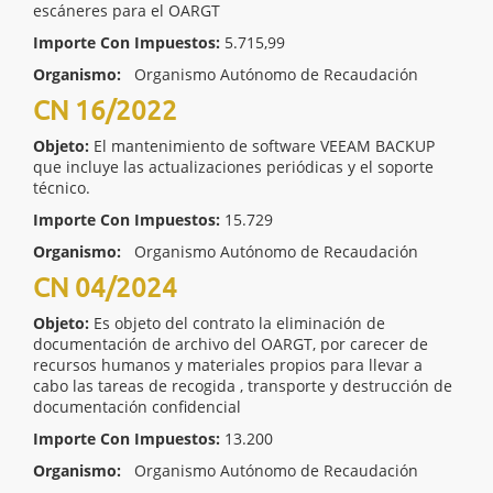
escáneres para el OARGT
Importe Con Impuestos:
5.715,99
Organismo:
Organismo Autónomo de Recaudación
CN 16/2022
Objeto:
El mantenimiento de software VEEAM BACKUP
que incluye las actualizaciones periódicas y el soporte
técnico.
Importe Con Impuestos:
15.729
Organismo:
Organismo Autónomo de Recaudación
CN 04/2024
Objeto:
Es objeto del contrato la eliminación de
documentación de archivo del OARGT, por carecer de
recursos humanos y materiales propios para llevar a
cabo las tareas de recogida , transporte y destrucción de
documentación confidencial
Importe Con Impuestos:
13.200
Organismo:
Organismo Autónomo de Recaudación