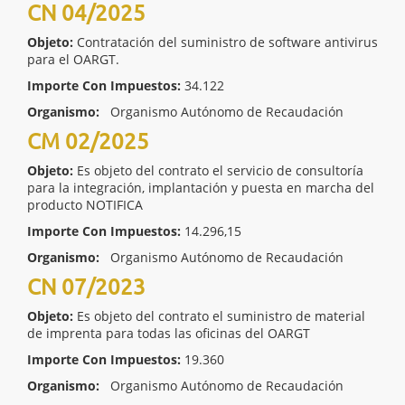
CN 04/2025
Objeto:
Contratación del suministro de software antivirus
para el OARGT.
Importe Con Impuestos:
34.122
Organismo:
Organismo Autónomo de Recaudación
CM 02/2025
Objeto:
Es objeto del contrato el servicio de consultoría
para la integración, implantación y puesta en marcha del
producto NOTIFICA
Importe Con Impuestos:
14.296,15
Organismo:
Organismo Autónomo de Recaudación
CN 07/2023
Objeto:
Es objeto del contrato el suministro de material
de imprenta para todas las oficinas del OARGT
Importe Con Impuestos:
19.360
Organismo:
Organismo Autónomo de Recaudación