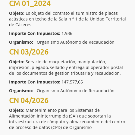
CM 01_2024
Objeto:
Es objeto del contrato el suministro de placas
acústicas en techo de la Sala n º 1 de la Unidad Territorial
de Cáceres
Importe Con Impuestos:
1.936
Organismo:
Organismo Autónomo de Recaudación
CN 03/2026
Objeto:
Servicio de maquetación, manipulación,
impresión, plegado, sellado y entrega al operador postal
de los documentos de gestión tributaria y recaudación.
Importe Con Impuestos:
147.577,65
Organismo:
Organismo Autónomo de Recaudación
CN 04/2026
Objeto:
Mantenimiento para los Sistemas de
Alimentación Ininterrumpida (SAI) que soportan la
infraestructura de cómputo y almacenamiento del centro
de proceso de datos (CPD) de Organismo