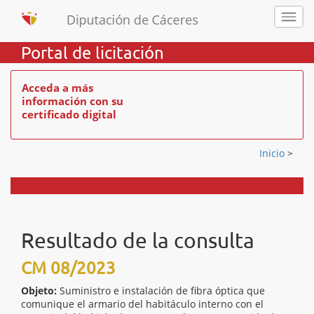
Portal de licitación
Acceda a más
información con su
certificado digital
Inicio
>
Resultado de la consulta
CM 08/2023
Objeto:
Suministro e instalación de fibra óptica que
comunique el armario del habitáculo interno con el