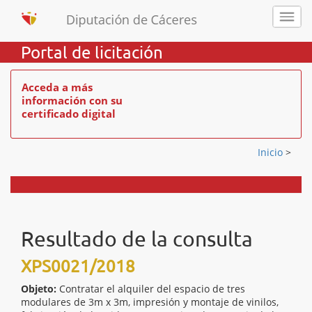
Portal de licitación
Acceda a más
información con su
certificado digital
Inicio
>
Resultado de la consulta
XPS0021/2018
Objeto:
Contratar el alquiler del espacio de tres
modulares de 3m x 3m, impresión y montaje de vinilos,