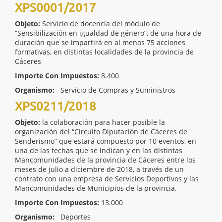
XPS0001/2017
Objeto:
Servicio de docencia del módulo de
“Sensibilización en igualdad de género”, de una hora de
duración que se impartirá en al menos 75 acciones
formativas, en distintas localidades de la provincia de
Cáceres
Importe Con Impuestos:
8.400
Organismo:
Servicio de Compras y Suministros
XPS0211/2018
Objeto:
la colaboración para hacer posible la
organización del “Circuito Diputación de Cáceres de
Senderismo” que estará compuesto por 10 eventos, en
una de las fechas que se indican y en las distintas
Mancomunidades de la provincia de Cáceres entre los
meses de julio a diciembre de 2018, a través de un
contrato con una empresa de Servicios Deportivos y las
Mancomunidades de Municipios de la provincia.
Importe Con Impuestos:
13.000
Organismo:
Deportes