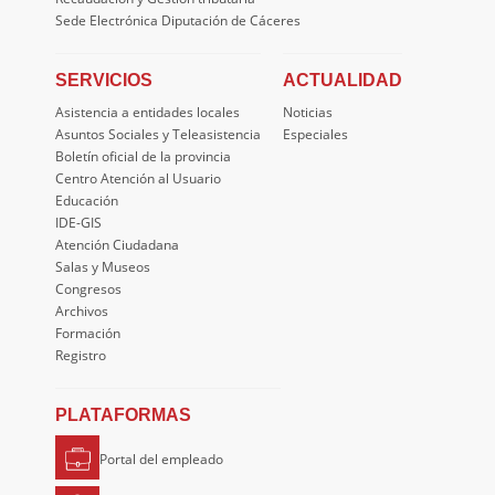
Sede Electrónica Diputación de Cáceres
SERVICIOS
ACTUALIDAD
Asistencia a entidades locales
Noticias
Asuntos Sociales y Teleasistencia
Especiales
Boletín oficial de la provincia
Centro Atención al Usuario
Educación
IDE-GIS
Atención Ciudadana
Salas y Museos
Congresos
Archivos
Formación
Registro
PLATAFORMAS
Portal del empleado