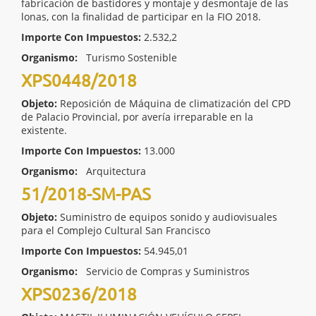
fabricación de bastidores y montaje y desmontaje de las
lonas, con la finalidad de participar en la FIO 2018.
Importe Con Impuestos:
2.532,2
Organismo:
Turismo Sostenible
XPS0448/2018
Objeto:
Reposición de Máquina de climatización del CPD
de Palacio Provincial, por avería irreparable en la
existente.
Importe Con Impuestos:
13.000
Organismo:
Arquitectura
51/2018-SM-PAS
Objeto:
Suministro de equipos sonido y audiovisuales
para el Complejo Cultural San Francisco
Importe Con Impuestos:
54.945,01
Organismo:
Servicio de Compras y Suministros
XPS0236/2018