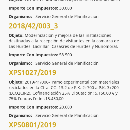
Importe Con Impuestos:
30.000
Organismo:
Servicio General de Planificación
2018/42/003_3
Objeto:
Modernización y mejora de las instalaciones
destinadas a la recepción de visitantes en la comarca de
Las Hurdes. Ladrillar- Casasres de Hurdes y Nuñomoral.
Importe Con Impuestos:
58.500
Organismo:
Servicio General de Planificación
XPS1027/2019
Objeto:
2019/41/006-Tramo experimental con materiales
reciclados en la Ctra. CC- 13.2 de P.K. 2+700 a P.K. 3+200
(ECO2CIR2). Cofinanciación 25% Diputación: 5.150,00 € y
75% Fondos Feder:15.450,00
Importe Con Impuestos:
20.600
Organismo:
Servicio General de Planificación
XPS0801/2019