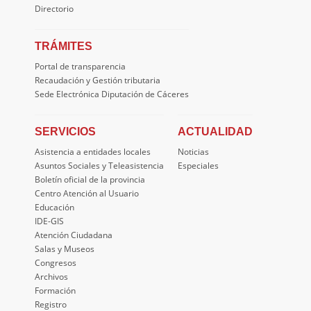
Directorio
TRÁMITES
Portal de transparencia
Recaudación y Gestión tributaria
Sede Electrónica Diputación de Cáceres
SERVICIOS
ACTUALIDAD
Asistencia a entidades locales
Noticias
Asuntos Sociales y Teleasistencia
Especiales
Boletín oficial de la provincia
Centro Atención al Usuario
Educación
IDE-GIS
Atención Ciudadana
Salas y Museos
Congresos
Archivos
Formación
Registro