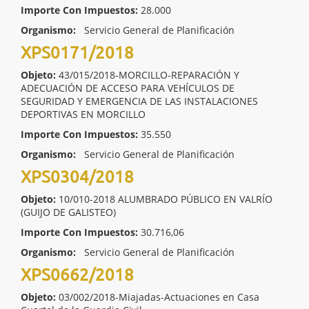
Importe Con Impuestos:
28.000
Organismo:
Servicio General de Planificación
XPS0171/2018
Objeto:
43/015/2018-MORCILLO-REPARACIÓN Y
ADECUACIÓN DE ACCESO PARA VEHÍCULOS DE
SEGURIDAD Y EMERGENCIA DE LAS INSTALACIONES
DEPORTIVAS EN MORCILLO
Importe Con Impuestos:
35.550
Organismo:
Servicio General de Planificación
XPS0304/2018
Objeto:
10/010-2018 ALUMBRADO PÚBLICO EN VALRÍO
(GUIJO DE GALISTEO)
Importe Con Impuestos:
30.716,06
Organismo:
Servicio General de Planificación
XPS0662/2018
Objeto:
03/002/2018-Miajadas-Actuaciones en Casa