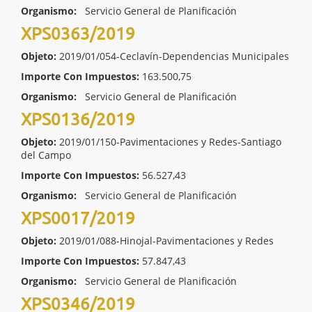
Organismo:
Servicio General de Planificación
XPS0363/2019
Objeto:
2019/01/054-Ceclavín-Dependencias Municipales
Importe Con Impuestos:
163.500,75
Organismo:
Servicio General de Planificación
XPS0136/2019
Objeto:
2019/01/150-Pavimentaciones y Redes-Santiago
del Campo
Importe Con Impuestos:
56.527,43
Organismo:
Servicio General de Planificación
XPS0017/2019
Objeto:
2019/01/088-Hinojal-Pavimentaciones y Redes
Importe Con Impuestos:
57.847,43
Organismo:
Servicio General de Planificación
XPS0346/2019