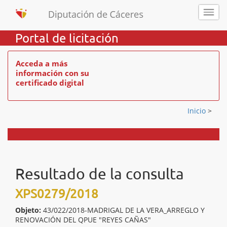
Portal de licitación
Acceda a más
información con su
certificado digital
Inicio
>
Resultado de la consulta
XPS0279/2018
Objeto:
43/022/2018-MADRIGAL DE LA VERA_ARREGLO Y
RENOVACIÓN DEL QPUE "REYES CAÑAS"