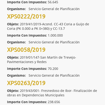
Importe Con Impuestos:
56.645
Organismo:
Servicio General de Planificación
XPS0222/2019
Objeto:
2019/41/2019-Acond. CC-43 Coria a Guijo de
Coria (PK 0.000 a PK 0+380) y CC-13.7
Importe Con Impuestos:
1.000.000
Organismo:
Servicio General de Planificación
XPS0058/2019
Objeto:
2019/01/147-San Martín de Trevejo-
Pavimentaciones y Redes
Importe Con Impuestos:
70.200
Organismo:
Servicio General de Planificación
XPS0263/2019
Objeto:
2019/43/001- Fresnedoso de Ibor- Finalización de
obras en Dependencias Municipales
Importe Con Impuestos:
238.656