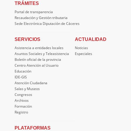
TRÁMITES
Portal de transparencia
Recaudación y Gestión tributaria
Sede Electrónica Diputación de Cáceres
SERVICIOS
ACTUALIDAD
Asistencia a entidades locales
Noticias
Asuntos Sociales y Teleasistencia
Especiales
Boletín oficial de la provincia
Centro Atención al Usuario
Educación
IDE-GIS
Atención Ciudadana
Salas y Museos
Congresos
Archivos
Formación
Registro
PLATAFORMAS