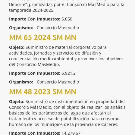
Deporte”, promovidas por el Consorcio MásMedio para la
temporada 2024-2025.
Importe Con Impuestos:
6.050
Organismo:
Consorcio Masmedio
MM 65 2024 SM MN
Objeto:
Suministro de material corporativo para
actividades, jornadas y servicios de difusión y
concienciación medioambiental y promover los objetivos
del Consorcio MásMedio.
Importe Con Impuestos:
6.921,2
Organismo:
Consorcio Masmedio
MM 48 2023 SM MN
Objeto:
Suministro de instrumentación en propiedad del
Consorcio MásMedio, con el objeto de realizar los análisis
básicos de los parámetros del agua que afectan al
tratamiento y proceso de potabilización para consumo
humano de los municipios de la provincia de Cáceres.
Importe Con Impuestos:
14.279,67