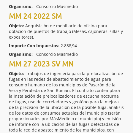
Organismo:
Consorcio Masmedio
MM 24 2022 SM
Objeto:
Adquisición de mobiliario de oficina para
dotación de puestos de trabajo (Mesas, cajoneras, sillas y
expositores).
Importe Con Impuestos:
2.838,94
Organismo:
Consorcio Masmedio
MM 27 2023 SV MN
Objeto:
trabajos de ingeniería para la prelocalización de
fugas en las redes de abastecimiento de agua para
consumo humano de los municipios de Pasarón de la
Vera y Peraleda de San Román. El contrato contemplará
la instalación de prelocalizadores de escucha nocturna
de fugas, uso de correladores y geofóno para la mejora
de la precisión de la ubicación de la posible fuga, análisis
de los datos de consumos actuales del municipio (serán
proporcionados por MásMedio o el municipio) y emisión
de informe con la ubicación de las fugas detectadas de
toda la red de abastecimiento de los municipios, con