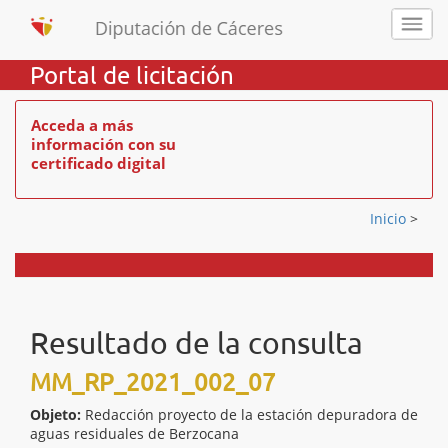
Portal de licitación
Acceda a más
información con su
certificado digital
Inicio
>
Resultado de la consulta
MM_RP_2021_002_07
Objeto:
Redacción proyecto de la estación depuradora de
aguas residuales de Berzocana