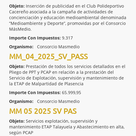
Objeto:
Inserción de publicidad en el Club Polideportivo
Cacereño asociada a la campaña de actividades de
concienciación y educación medioambiental denominada
“Medioambiente y Deporte”, promovidas por el Consorcio
MásMedio.
Importe Con Impuestos:
9.317
Organismo:
Consorcio Masmedio
MM_04_2025_SV_PASS
Objeto:
Prestación de todos los servicios detallados en el
Pliego de PPT y PCAP en relación a la prestación del
Servicio de Explotación, supervisión y mantenimiento de
la ETAP de Malpartidad de Plasencia
Importe Con Impuestos:
65.999,95
Organismo:
Consorcio Masmedio
MM 05 2025 SV PAS
Objeto:
Servicios explotación, supervisión y
mantenimiento ETAP Talayuela y Abastecimiento en alta,
según PCAP