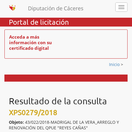
Portal de licitación
Acceda a más
información con su
certificado digital
Inicio
>
Resultado de la consulta
XPS0279/2018
Objeto:
43/022/2018-MADRIGAL DE LA VERA_ARREGLO Y
RENOVACIÓN DEL QPUE "REYES CAÑAS"