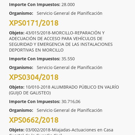
Importe Con Impuestos:
28.000
Organismo:
Servicio General de Planificación
XPS0171/2018
Objeto:
43/015/2018-MORCILLO-REPARACIÓN Y
ADECUACIÓN DE ACCESO PARA VEHÍCULOS DE
SEGURIDAD Y EMERGENCIA DE LAS INSTALACIONES
DEPORTIVAS EN MORCILLO
Importe Con Impuestos:
35.550
Organismo:
Servicio General de Planificación
XPS0304/2018
Objeto:
10/010-2018 ALUMBRADO PÚBLICO EN VALRÍO
(GUIJO DE GALISTEO)
Importe Con Impuestos:
30.716,06
Organismo:
Servicio General de Planificación
XPS0662/2018
Objeto:
03/002/2018-Miajadas-Actuaciones en Casa