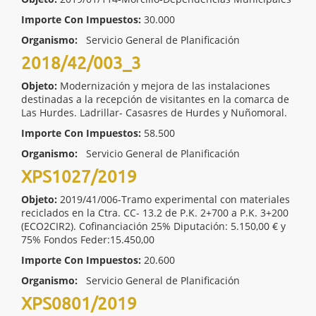
Importe Con Impuestos:
30.000
Organismo:
Servicio General de Planificación
2018/42/003_3
Objeto:
Modernización y mejora de las instalaciones
destinadas a la recepción de visitantes en la comarca de
Las Hurdes. Ladrillar- Casasres de Hurdes y Nuñomoral.
Importe Con Impuestos:
58.500
Organismo:
Servicio General de Planificación
XPS1027/2019
Objeto:
2019/41/006-Tramo experimental con materiales
reciclados en la Ctra. CC- 13.2 de P.K. 2+700 a P.K. 3+200
(ECO2CIR2). Cofinanciación 25% Diputación: 5.150,00 € y
75% Fondos Feder:15.450,00
Importe Con Impuestos:
20.600
Organismo:
Servicio General de Planificación
XPS0801/2019