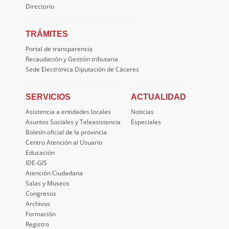
Directorio
TRÁMITES
Portal de transparencia
Recaudación y Gestión tributaria
Sede Electrónica Diputación de Cáceres
SERVICIOS
ACTUALIDAD
Asistencia a entidades locales
Noticias
Asuntos Sociales y Teleasistencia
Especiales
Boletín oficial de la provincia
Centro Atención al Usuario
Educación
IDE-GIS
Atención Ciudadana
Salas y Museos
Congresos
Archivos
Formación
Registro