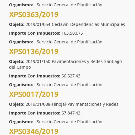
Organismo:
Servicio General de Planificación
XPS0363/2019
Objeto:
2019/01/054-Ceclavín-Dependencias Municipales
Importe Con Impuestos:
163.500,75
Organismo:
Servicio General de Planificación
XPS0136/2019
Objeto:
2019/01/150-Pavimentaciones y Redes-Santiago
del Campo
Importe Con Impuestos:
56.527,43
Organismo:
Servicio General de Planificación
XPS0017/2019
Objeto:
2019/01/088-Hinojal-Pavimentaciones y Redes
Importe Con Impuestos:
57.847,43
Organismo:
Servicio General de Planificación
XPS0346/2019