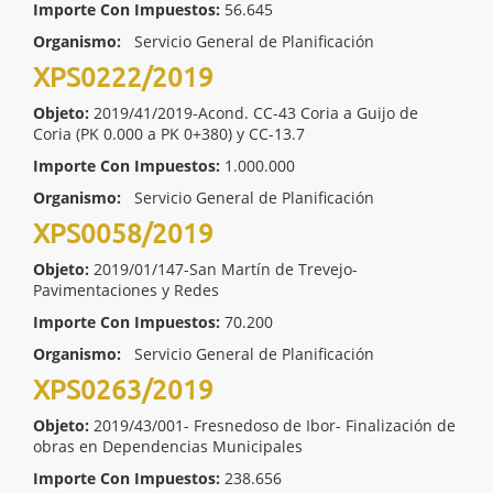
Importe Con Impuestos:
56.645
Organismo:
Servicio General de Planificación
XPS0222/2019
Objeto:
2019/41/2019-Acond. CC-43 Coria a Guijo de
Coria (PK 0.000 a PK 0+380) y CC-13.7
Importe Con Impuestos:
1.000.000
Organismo:
Servicio General de Planificación
XPS0058/2019
Objeto:
2019/01/147-San Martín de Trevejo-
Pavimentaciones y Redes
Importe Con Impuestos:
70.200
Organismo:
Servicio General de Planificación
XPS0263/2019
Objeto:
2019/43/001- Fresnedoso de Ibor- Finalización de
obras en Dependencias Municipales
Importe Con Impuestos:
238.656