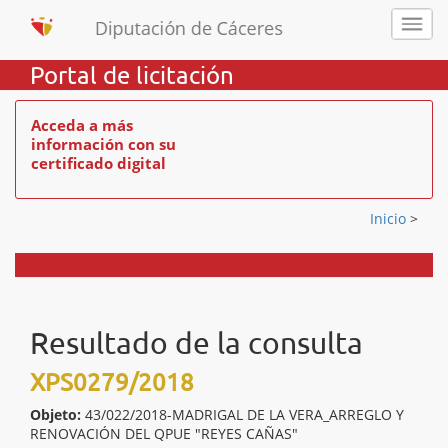
Portal de licitación
Acceda a más
información con su
certificado digital
Inicio
>
Resultado de la consulta
XPS0279/2018
Objeto:
43/022/2018-MADRIGAL DE LA VERA_ARREGLO Y
RENOVACIÓN DEL QPUE "REYES CAÑAS"