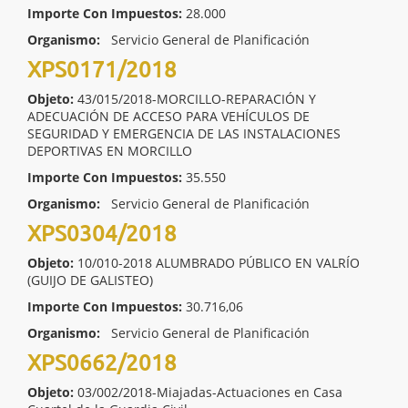
Importe Con Impuestos:
28.000
Organismo:
Servicio General de Planificación
XPS0171/2018
Objeto:
43/015/2018-MORCILLO-REPARACIÓN Y
ADECUACIÓN DE ACCESO PARA VEHÍCULOS DE
SEGURIDAD Y EMERGENCIA DE LAS INSTALACIONES
DEPORTIVAS EN MORCILLO
Importe Con Impuestos:
35.550
Organismo:
Servicio General de Planificación
XPS0304/2018
Objeto:
10/010-2018 ALUMBRADO PÚBLICO EN VALRÍO
(GUIJO DE GALISTEO)
Importe Con Impuestos:
30.716,06
Organismo:
Servicio General de Planificación
XPS0662/2018
Objeto:
03/002/2018-Miajadas-Actuaciones en Casa