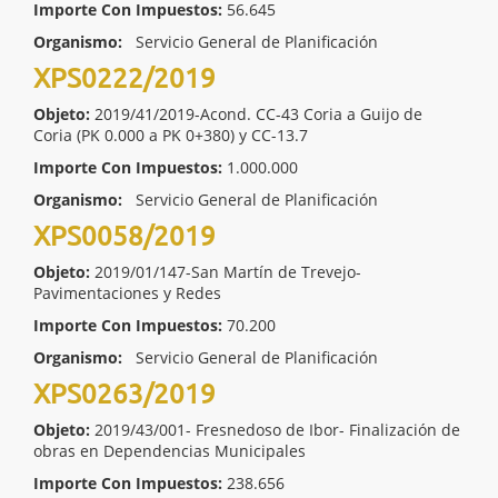
Importe Con Impuestos:
56.645
Organismo:
Servicio General de Planificación
XPS0222/2019
Objeto:
2019/41/2019-Acond. CC-43 Coria a Guijo de
Coria (PK 0.000 a PK 0+380) y CC-13.7
Importe Con Impuestos:
1.000.000
Organismo:
Servicio General de Planificación
XPS0058/2019
Objeto:
2019/01/147-San Martín de Trevejo-
Pavimentaciones y Redes
Importe Con Impuestos:
70.200
Organismo:
Servicio General de Planificación
XPS0263/2019
Objeto:
2019/43/001- Fresnedoso de Ibor- Finalización de
obras en Dependencias Municipales
Importe Con Impuestos:
238.656