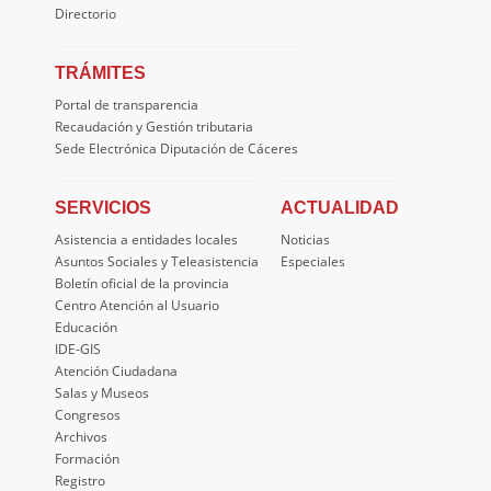
Directorio
TRÁMITES
Portal de transparencia
Recaudación y Gestión tributaria
Sede Electrónica Diputación de Cáceres
SERVICIOS
ACTUALIDAD
Asistencia a entidades locales
Noticias
Asuntos Sociales y Teleasistencia
Especiales
Boletín oficial de la provincia
Centro Atención al Usuario
Educación
IDE-GIS
Atención Ciudadana
Salas y Museos
Congresos
Archivos
Formación
Registro