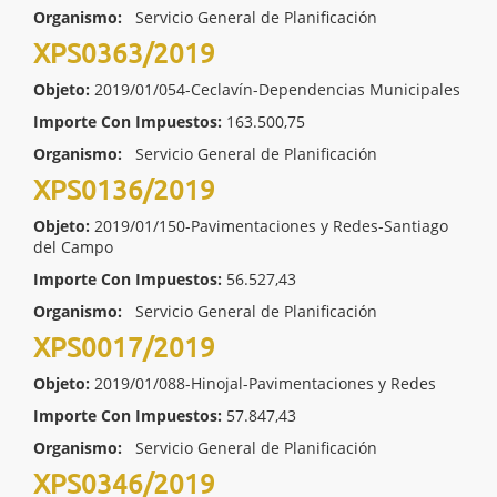
Organismo:
Servicio General de Planificación
XPS0363/2019
Objeto:
2019/01/054-Ceclavín-Dependencias Municipales
Importe Con Impuestos:
163.500,75
Organismo:
Servicio General de Planificación
XPS0136/2019
Objeto:
2019/01/150-Pavimentaciones y Redes-Santiago
del Campo
Importe Con Impuestos:
56.527,43
Organismo:
Servicio General de Planificación
XPS0017/2019
Objeto:
2019/01/088-Hinojal-Pavimentaciones y Redes
Importe Con Impuestos:
57.847,43
Organismo:
Servicio General de Planificación
XPS0346/2019