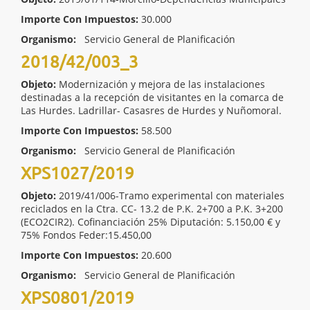
Importe Con Impuestos:
30.000
Organismo:
Servicio General de Planificación
2018/42/003_3
Objeto:
Modernización y mejora de las instalaciones
destinadas a la recepción de visitantes en la comarca de
Las Hurdes. Ladrillar- Casasres de Hurdes y Nuñomoral.
Importe Con Impuestos:
58.500
Organismo:
Servicio General de Planificación
XPS1027/2019
Objeto:
2019/41/006-Tramo experimental con materiales
reciclados en la Ctra. CC- 13.2 de P.K. 2+700 a P.K. 3+200
(ECO2CIR2). Cofinanciación 25% Diputación: 5.150,00 € y
75% Fondos Feder:15.450,00
Importe Con Impuestos:
20.600
Organismo:
Servicio General de Planificación
XPS0801/2019