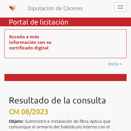
Portal de licitación
Acceda a más
información con su
certificado digital
Inicio
>
Resultado de la consulta
CM 08/2023
Objeto:
Suministro e instalación de fibra óptica que
comunique el armario del habitáculo interno con el