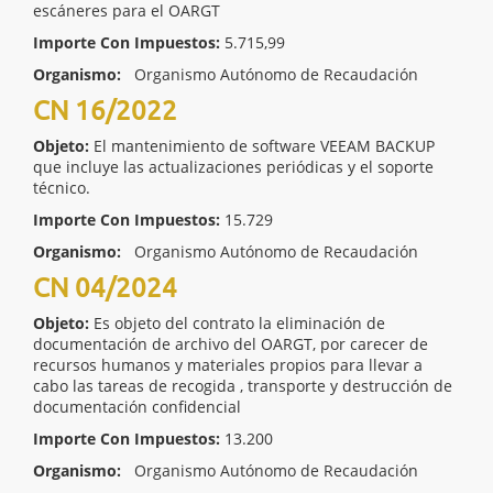
escáneres para el OARGT
Importe Con Impuestos:
5.715,99
Organismo:
Organismo Autónomo de Recaudación
CN 16/2022
Objeto:
El mantenimiento de software VEEAM BACKUP
que incluye las actualizaciones periódicas y el soporte
técnico.
Importe Con Impuestos:
15.729
Organismo:
Organismo Autónomo de Recaudación
CN 04/2024
Objeto:
Es objeto del contrato la eliminación de
documentación de archivo del OARGT, por carecer de
recursos humanos y materiales propios para llevar a
cabo las tareas de recogida , transporte y destrucción de
documentación confidencial
Importe Con Impuestos:
13.200
Organismo:
Organismo Autónomo de Recaudación