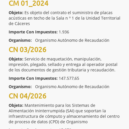
CM 01_2024
Objeto:
Es objeto del contrato el suministro de placas
acústicas en techo de la Sala n º 1 de la Unidad Territorial
de Cáceres
Importe Con Impuestos:
1.936
Organismo:
Organismo Autónomo de Recaudación
CN 03/2026
Objeto:
Servicio de maquetación, manipulación,
impresión, plegado, sellado y entrega al operador postal
de los documentos de gestión tributaria y recaudación.
Importe Con Impuestos:
147.577,65
Organismo:
Organismo Autónomo de Recaudación
CN 04/2026
Objeto:
Mantenimiento para los Sistemas de
Alimentación Ininterrumpida (SAI) que soportan la
infraestructura de cómputo y almacenamiento del centro
de proceso de datos (CPD) de Organismo