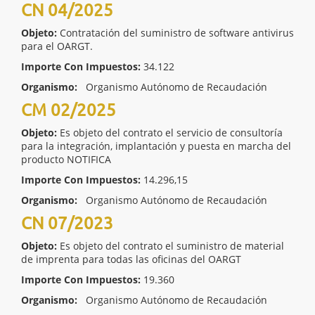
CN 04/2025
Objeto:
Contratación del suministro de software antivirus
para el OARGT.
Importe Con Impuestos:
34.122
Organismo:
Organismo Autónomo de Recaudación
CM 02/2025
Objeto:
Es objeto del contrato el servicio de consultoría
para la integración, implantación y puesta en marcha del
producto NOTIFICA
Importe Con Impuestos:
14.296,15
Organismo:
Organismo Autónomo de Recaudación
CN 07/2023
Objeto:
Es objeto del contrato el suministro de material
de imprenta para todas las oficinas del OARGT
Importe Con Impuestos:
19.360
Organismo:
Organismo Autónomo de Recaudación