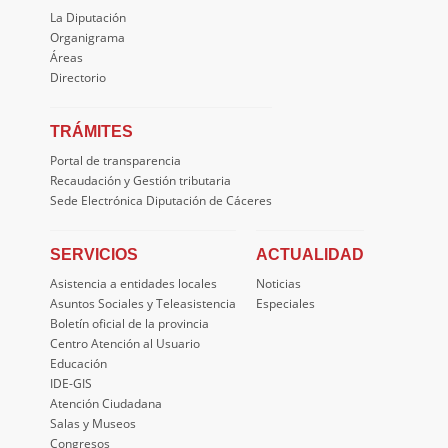
La Diputación
Organigrama
Áreas
Directorio
TRÁMITES
Portal de transparencia
Recaudación y Gestión tributaria
Sede Electrónica Diputación de Cáceres
SERVICIOS
ACTUALIDAD
Asistencia a entidades locales
Noticias
Asuntos Sociales y Teleasistencia
Especiales
Boletín oficial de la provincia
Centro Atención al Usuario
Educación
IDE-GIS
Atención Ciudadana
Salas y Museos
Congresos