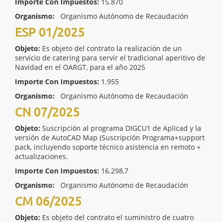
Importe Con Impuestos:
15.870
Organismo:
Organismo Autónomo de Recaudación
ESP 01/2025
Objeto:
Es objeto del contrato la realización de un
servicio de catering para servir el tradicional aperitivo de
Navidad en el OARGT, para el año 2025
Importe Con Impuestos:
1.955
Organismo:
Organismo Autónomo de Recaudación
CN 07/2025
Objeto:
Suscripción al programa DIGCU1 de Aplicad y la
versión de AutoCAD Map (Suscripción Programa+support
pack, incluyendo soporte técnico asistencia en remoto +
actualizaciones.
Importe Con Impuestos:
16.298,7
Organismo:
Organismo Autónomo de Recaudación
CM 06/2025
Objeto:
Es objeto del contrato el suministro de cuatro