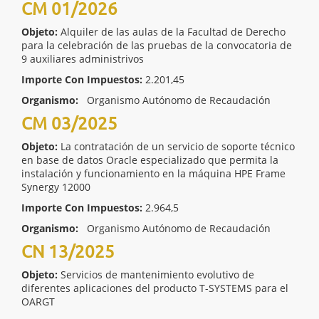
CM 01/2026
Objeto:
Alquiler de las aulas de la Facultad de Derecho
para la celebración de las pruebas de la convocatoria de
9 auxiliares administrivos
Importe Con Impuestos:
2.201,45
Organismo:
Organismo Autónomo de Recaudación
CM 03/2025
Objeto:
La contratación de un servicio de soporte técnico
en base de datos Oracle especializado que permita la
instalación y funcionamiento en la máquina HPE Frame
Synergy 12000
Importe Con Impuestos:
2.964,5
Organismo:
Organismo Autónomo de Recaudación
CN 13/2025
Objeto:
Servicios de mantenimiento evolutivo de
diferentes aplicaciones del producto T-SYSTEMS para el
OARGT