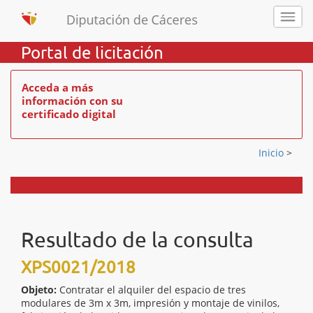
Portal de licitación
Acceda a más
información con su
certificado digital
Inicio
>
Resultado de la consulta
XPS0021/2018
Objeto:
Contratar el alquiler del espacio de tres
modulares de 3m x 3m, impresión y montaje de vinilos,