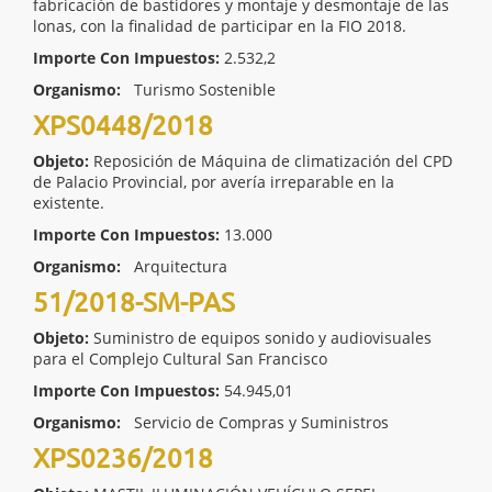
fabricación de bastidores y montaje y desmontaje de las
lonas, con la finalidad de participar en la FIO 2018.
Importe Con Impuestos:
2.532,2
Organismo:
Turismo Sostenible
XPS0448/2018
Objeto:
Reposición de Máquina de climatización del CPD
de Palacio Provincial, por avería irreparable en la
existente.
Importe Con Impuestos:
13.000
Organismo:
Arquitectura
51/2018-SM-PAS
Objeto:
Suministro de equipos sonido y audiovisuales
para el Complejo Cultural San Francisco
Importe Con Impuestos:
54.945,01
Organismo:
Servicio de Compras y Suministros
XPS0236/2018