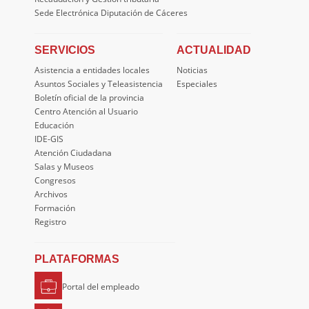
Sede Electrónica Diputación de Cáceres
SERVICIOS
ACTUALIDAD
Asistencia a entidades locales
Noticias
Asuntos Sociales y Teleasistencia
Especiales
Boletín oficial de la provincia
Centro Atención al Usuario
Educación
IDE-GIS
Atención Ciudadana
Salas y Museos
Congresos
Archivos
Formación
Registro
PLATAFORMAS
Portal del empleado