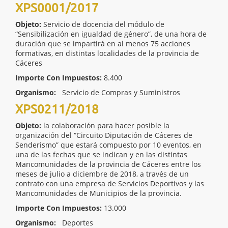
XPS0001/2017
Objeto:
Servicio de docencia del módulo de
“Sensibilización en igualdad de género”, de una hora de
duración que se impartirá en al menos 75 acciones
formativas, en distintas localidades de la provincia de
Cáceres
Importe Con Impuestos:
8.400
Organismo:
Servicio de Compras y Suministros
XPS0211/2018
Objeto:
la colaboración para hacer posible la
organización del “Circuito Diputación de Cáceres de
Senderismo” que estará compuesto por 10 eventos, en
una de las fechas que se indican y en las distintas
Mancomunidades de la provincia de Cáceres entre los
meses de julio a diciembre de 2018, a través de un
contrato con una empresa de Servicios Deportivos y las
Mancomunidades de Municipios de la provincia.
Importe Con Impuestos:
13.000
Organismo:
Deportes