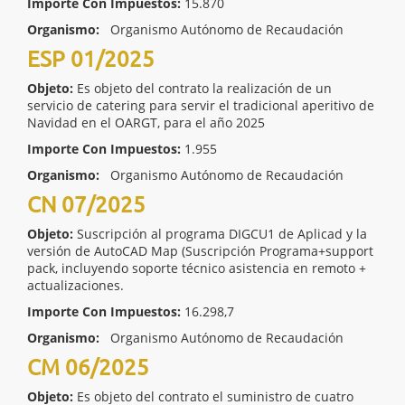
Importe Con Impuestos:
15.870
Organismo:
Organismo Autónomo de Recaudación
ESP 01/2025
Objeto:
Es objeto del contrato la realización de un
servicio de catering para servir el tradicional aperitivo de
Navidad en el OARGT, para el año 2025
Importe Con Impuestos:
1.955
Organismo:
Organismo Autónomo de Recaudación
CN 07/2025
Objeto:
Suscripción al programa DIGCU1 de Aplicad y la
versión de AutoCAD Map (Suscripción Programa+support
pack, incluyendo soporte técnico asistencia en remoto +
actualizaciones.
Importe Con Impuestos:
16.298,7
Organismo:
Organismo Autónomo de Recaudación
CM 06/2025
Objeto:
Es objeto del contrato el suministro de cuatro