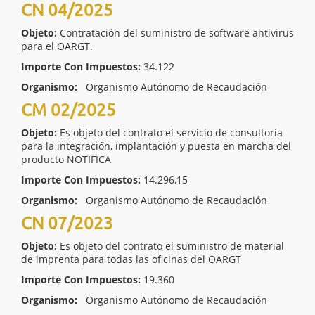
CN 04/2025
Objeto:
Contratación del suministro de software antivirus
para el OARGT.
Importe Con Impuestos:
34.122
Organismo:
Organismo Autónomo de Recaudación
CM 02/2025
Objeto:
Es objeto del contrato el servicio de consultoría
para la integración, implantación y puesta en marcha del
producto NOTIFICA
Importe Con Impuestos:
14.296,15
Organismo:
Organismo Autónomo de Recaudación
CN 07/2023
Objeto:
Es objeto del contrato el suministro de material
de imprenta para todas las oficinas del OARGT
Importe Con Impuestos:
19.360
Organismo:
Organismo Autónomo de Recaudación