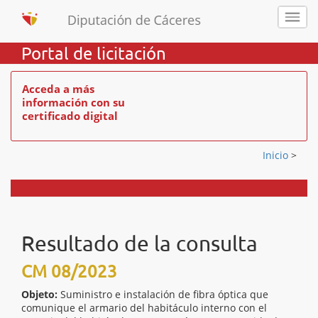
Portal de licitación
Acceda a más
información con su
certificado digital
Inicio
>
Resultado de la consulta
CM 08/2023
Objeto:
Suministro e instalación de fibra óptica que
comunique el armario del habitáculo interno con el