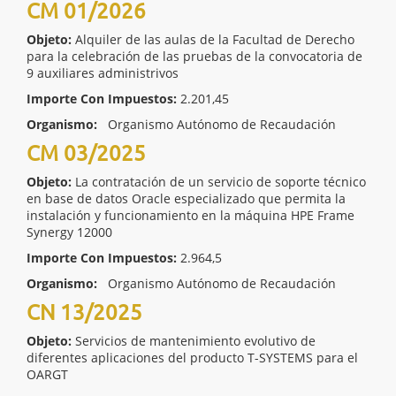
CM 01/2026
Objeto:
Alquiler de las aulas de la Facultad de Derecho
para la celebración de las pruebas de la convocatoria de
9 auxiliares administrivos
Importe Con Impuestos:
2.201,45
Organismo:
Organismo Autónomo de Recaudación
CM 03/2025
Objeto:
La contratación de un servicio de soporte técnico
en base de datos Oracle especializado que permita la
instalación y funcionamiento en la máquina HPE Frame
Synergy 12000
Importe Con Impuestos:
2.964,5
Organismo:
Organismo Autónomo de Recaudación
CN 13/2025
Objeto:
Servicios de mantenimiento evolutivo de
diferentes aplicaciones del producto T-SYSTEMS para el
OARGT