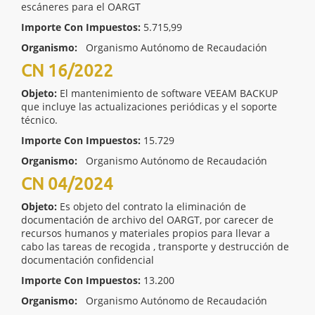
escáneres para el OARGT
Importe Con Impuestos:
5.715,99
Organismo:
Organismo Autónomo de Recaudación
CN 16/2022
Objeto:
El mantenimiento de software VEEAM BACKUP
que incluye las actualizaciones periódicas y el soporte
técnico.
Importe Con Impuestos:
15.729
Organismo:
Organismo Autónomo de Recaudación
CN 04/2024
Objeto:
Es objeto del contrato la eliminación de
documentación de archivo del OARGT, por carecer de
recursos humanos y materiales propios para llevar a
cabo las tareas de recogida , transporte y destrucción de
documentación confidencial
Importe Con Impuestos:
13.200
Organismo:
Organismo Autónomo de Recaudación