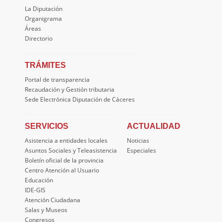
La Diputación
Organigrama
Áreas
Directorio
TRÁMITES
Portal de transparencia
Recaudación y Gestión tributaria
Sede Electrónica Diputación de Cáceres
SERVICIOS
ACTUALIDAD
Asistencia a entidades locales
Noticias
Asuntos Sociales y Teleasistencia
Especiales
Boletín oficial de la provincia
Centro Atención al Usuario
Educación
IDE-GIS
Atención Ciudadana
Salas y Museos
Congresos