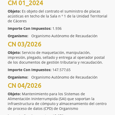
CM 01_2024
Objeto:
Es objeto del contrato el suministro de placas
acústicas en techo de la Sala n º 1 de la Unidad Territorial
de Cáceres
Importe Con Impuestos:
1.936
Organismo:
Organismo Autónomo de Recaudación
CN 03/2026
Objeto:
Servicio de maquetación, manipulación,
impresión, plegado, sellado y entrega al operador postal
de los documentos de gestión tributaria y recaudación.
Importe Con Impuestos:
147.577,65
Organismo:
Organismo Autónomo de Recaudación
CN 04/2026
Objeto:
Mantenimiento para los Sistemas de
Alimentación Ininterrumpida (SAI) que soportan la
infraestructura de cómputo y almacenamiento del centro
de proceso de datos (CPD) de Organismo