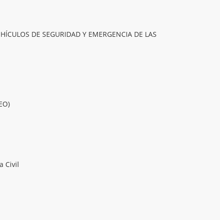
EHÍCULOS DE SEGURIDAD Y EMERGENCIA DE LAS
EO)
 Civil