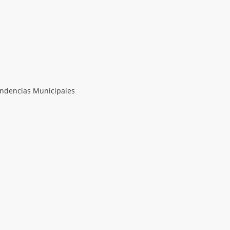
endencias Municipales