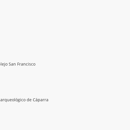
lejo San Francisco
o arqueológico de Cáparra