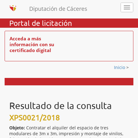
Portal de licitación
Acceda a más
información con su
certificado digital
Inicio
>
Resultado de la consulta
XPS0021/2018
Objeto:
Contratar el alquiler del espacio de tres
modulares de 3m x 3m, impresión y montaje de vinilos,