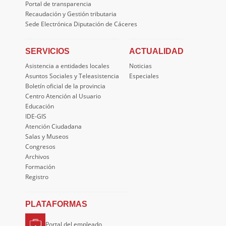
Portal de transparencia
Recaudación y Gestión tributaria
Sede Electrónica Diputación de Cáceres
SERVICIOS
ACTUALIDAD
Asistencia a entidades locales
Noticias
Asuntos Sociales y Teleasistencia
Especiales
Boletín oficial de la provincia
Centro Atención al Usuario
Educación
IDE-GIS
Atención Ciudadana
Salas y Museos
Congresos
Archivos
Formación
Registro
PLATAFORMAS
Portal del empleado