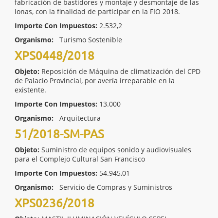
fabricación de bastidores y montaje y desmontaje de las
lonas, con la finalidad de participar en la FIO 2018.
Importe Con Impuestos:
2.532,2
Organismo:
Turismo Sostenible
XPS0448/2018
Objeto:
Reposición de Máquina de climatización del CPD
de Palacio Provincial, por avería irreparable en la
existente.
Importe Con Impuestos:
13.000
Organismo:
Arquitectura
51/2018-SM-PAS
Objeto:
Suministro de equipos sonido y audiovisuales
para el Complejo Cultural San Francisco
Importe Con Impuestos:
54.945,01
Organismo:
Servicio de Compras y Suministros
XPS0236/2018