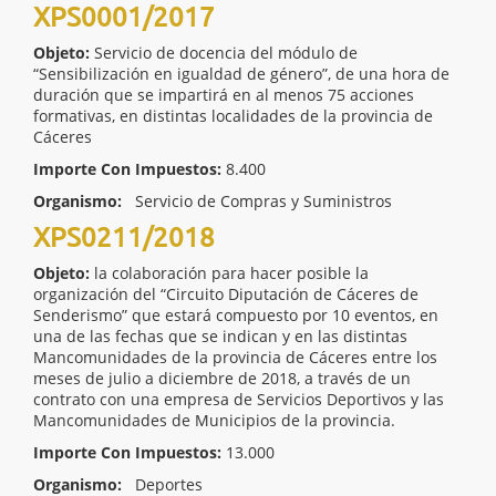
XPS0001/2017
Objeto:
Servicio de docencia del módulo de
“Sensibilización en igualdad de género”, de una hora de
duración que se impartirá en al menos 75 acciones
formativas, en distintas localidades de la provincia de
Cáceres
Importe Con Impuestos:
8.400
Organismo:
Servicio de Compras y Suministros
XPS0211/2018
Objeto:
la colaboración para hacer posible la
organización del “Circuito Diputación de Cáceres de
Senderismo” que estará compuesto por 10 eventos, en
una de las fechas que se indican y en las distintas
Mancomunidades de la provincia de Cáceres entre los
meses de julio a diciembre de 2018, a través de un
contrato con una empresa de Servicios Deportivos y las
Mancomunidades de Municipios de la provincia.
Importe Con Impuestos:
13.000
Organismo:
Deportes