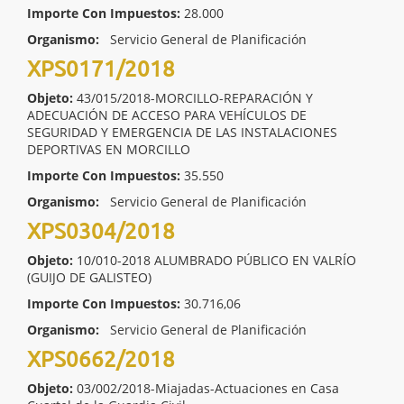
Importe Con Impuestos:
28.000
Organismo:
Servicio General de Planificación
XPS0171/2018
Objeto:
43/015/2018-MORCILLO-REPARACIÓN Y
ADECUACIÓN DE ACCESO PARA VEHÍCULOS DE
SEGURIDAD Y EMERGENCIA DE LAS INSTALACIONES
DEPORTIVAS EN MORCILLO
Importe Con Impuestos:
35.550
Organismo:
Servicio General de Planificación
XPS0304/2018
Objeto:
10/010-2018 ALUMBRADO PÚBLICO EN VALRÍO
(GUIJO DE GALISTEO)
Importe Con Impuestos:
30.716,06
Organismo:
Servicio General de Planificación
XPS0662/2018
Objeto:
03/002/2018-Miajadas-Actuaciones en Casa