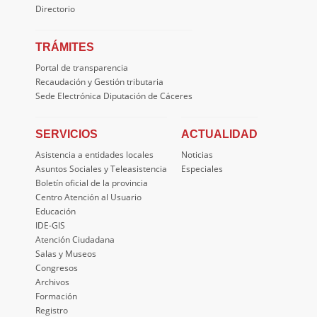
Directorio
TRÁMITES
Portal de transparencia
Recaudación y Gestión tributaria
Sede Electrónica Diputación de Cáceres
SERVICIOS
ACTUALIDAD
Asistencia a entidades locales
Noticias
Asuntos Sociales y Teleasistencia
Especiales
Boletín oficial de la provincia
Centro Atención al Usuario
Educación
IDE-GIS
Atención Ciudadana
Salas y Museos
Congresos
Archivos
Formación
Registro