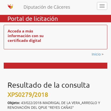
Portal de licitación
Acceda a más
información con su
certificado digital
Inicio
>
Resultado de la consulta
XPS0279/2018
Objeto:
43/022/2018-MADRIGAL DE LA VERA_ARREGLO Y
RENOVACIÓN DEL QPUE "REYES CAÑAS"