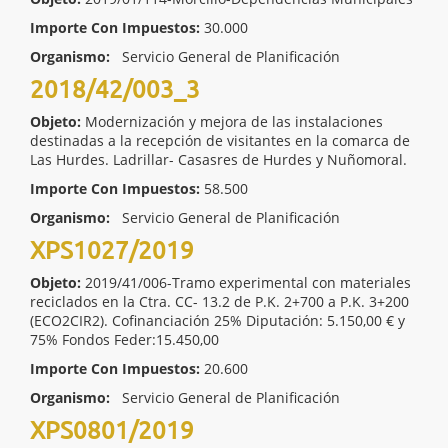
Importe Con Impuestos:
30.000
Organismo:
Servicio General de Planificación
2018/42/003_3
Objeto:
Modernización y mejora de las instalaciones
destinadas a la recepción de visitantes en la comarca de
Las Hurdes. Ladrillar- Casasres de Hurdes y Nuñomoral.
Importe Con Impuestos:
58.500
Organismo:
Servicio General de Planificación
XPS1027/2019
Objeto:
2019/41/006-Tramo experimental con materiales
reciclados en la Ctra. CC- 13.2 de P.K. 2+700 a P.K. 3+200
(ECO2CIR2). Cofinanciación 25% Diputación: 5.150,00 € y
75% Fondos Feder:15.450,00
Importe Con Impuestos:
20.600
Organismo:
Servicio General de Planificación
XPS0801/2019