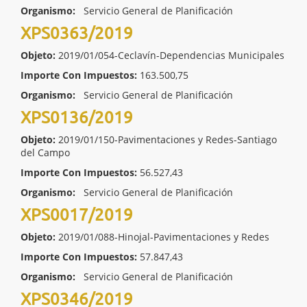
Organismo:
Servicio General de Planificación
XPS0363/2019
Objeto:
2019/01/054-Ceclavín-Dependencias Municipales
Importe Con Impuestos:
163.500,75
Organismo:
Servicio General de Planificación
XPS0136/2019
Objeto:
2019/01/150-Pavimentaciones y Redes-Santiago
del Campo
Importe Con Impuestos:
56.527,43
Organismo:
Servicio General de Planificación
XPS0017/2019
Objeto:
2019/01/088-Hinojal-Pavimentaciones y Redes
Importe Con Impuestos:
57.847,43
Organismo:
Servicio General de Planificación
XPS0346/2019