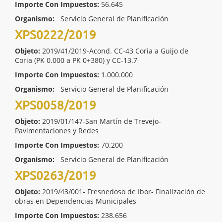
Importe Con Impuestos:
56.645
Organismo:
Servicio General de Planificación
XPS0222/2019
Objeto:
2019/41/2019-Acond. CC-43 Coria a Guijo de
Coria (PK 0.000 a PK 0+380) y CC-13.7
Importe Con Impuestos:
1.000.000
Organismo:
Servicio General de Planificación
XPS0058/2019
Objeto:
2019/01/147-San Martín de Trevejo-
Pavimentaciones y Redes
Importe Con Impuestos:
70.200
Organismo:
Servicio General de Planificación
XPS0263/2019
Objeto:
2019/43/001- Fresnedoso de Ibor- Finalización de
obras en Dependencias Municipales
Importe Con Impuestos:
238.656