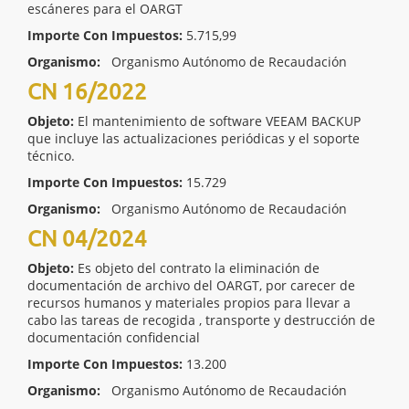
escáneres para el OARGT
Importe Con Impuestos:
5.715,99
Organismo:
Organismo Autónomo de Recaudación
CN 16/2022
Objeto:
El mantenimiento de software VEEAM BACKUP
que incluye las actualizaciones periódicas y el soporte
técnico.
Importe Con Impuestos:
15.729
Organismo:
Organismo Autónomo de Recaudación
CN 04/2024
Objeto:
Es objeto del contrato la eliminación de
documentación de archivo del OARGT, por carecer de
recursos humanos y materiales propios para llevar a
cabo las tareas de recogida , transporte y destrucción de
documentación confidencial
Importe Con Impuestos:
13.200
Organismo:
Organismo Autónomo de Recaudación