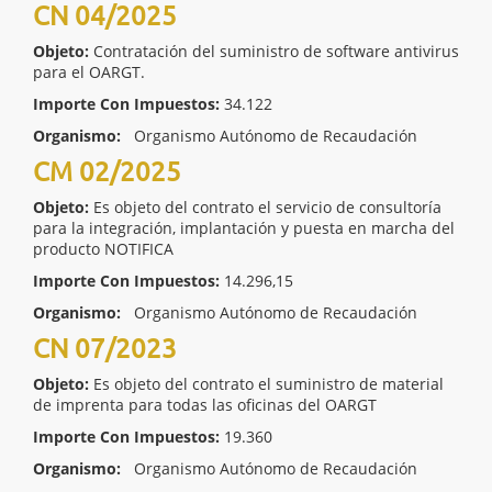
CN 04/2025
Objeto:
Contratación del suministro de software antivirus
para el OARGT.
Importe Con Impuestos:
34.122
Organismo:
Organismo Autónomo de Recaudación
CM 02/2025
Objeto:
Es objeto del contrato el servicio de consultoría
para la integración, implantación y puesta en marcha del
producto NOTIFICA
Importe Con Impuestos:
14.296,15
Organismo:
Organismo Autónomo de Recaudación
CN 07/2023
Objeto:
Es objeto del contrato el suministro de material
de imprenta para todas las oficinas del OARGT
Importe Con Impuestos:
19.360
Organismo:
Organismo Autónomo de Recaudación