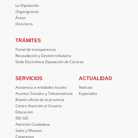
La Diputación
Organigrama
Áreas
Directorio
TRÁMITES
Portal de transparencia
Recaudación y Gestión tributaria
Sede Electrónica Diputación de Cáceres
SERVICIOS
ACTUALIDAD
Asistencia a entidades locales
Noticias
Asuntos Sociales y Teleasistencia
Especiales
Boletín oficial de la provincia
Centro Atención al Usuario
Educación
IDE-GIS
Atención Ciudadana
Salas y Museos
Congresos