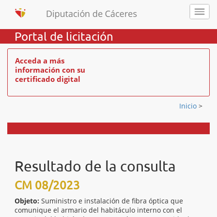
Portal de licitación
Acceda a más
información con su
certificado digital
Inicio
>
Resultado de la consulta
CM 08/2023
Objeto:
Suministro e instalación de fibra óptica que
comunique el armario del habitáculo interno con el