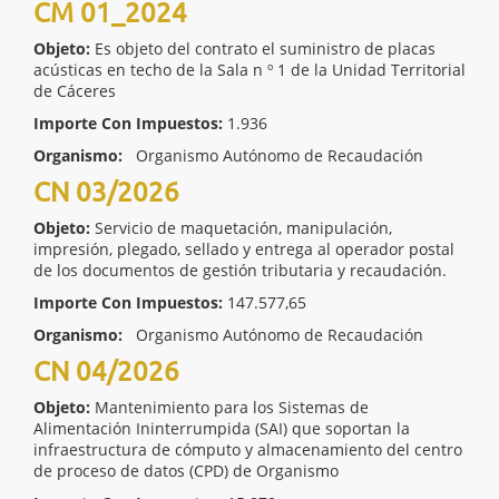
CM 01_2024
Objeto:
Es objeto del contrato el suministro de placas
acústicas en techo de la Sala n º 1 de la Unidad Territorial
de Cáceres
Importe Con Impuestos:
1.936
Organismo:
Organismo Autónomo de Recaudación
CN 03/2026
Objeto:
Servicio de maquetación, manipulación,
impresión, plegado, sellado y entrega al operador postal
de los documentos de gestión tributaria y recaudación.
Importe Con Impuestos:
147.577,65
Organismo:
Organismo Autónomo de Recaudación
CN 04/2026
Objeto:
Mantenimiento para los Sistemas de
Alimentación Ininterrumpida (SAI) que soportan la
infraestructura de cómputo y almacenamiento del centro
de proceso de datos (CPD) de Organismo