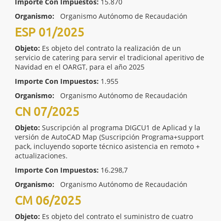
Importe Con Impuestos:
15.870
Organismo:
Organismo Autónomo de Recaudación
ESP 01/2025
Objeto:
Es objeto del contrato la realización de un
servicio de catering para servir el tradicional aperitivo de
Navidad en el OARGT, para el año 2025
Importe Con Impuestos:
1.955
Organismo:
Organismo Autónomo de Recaudación
CN 07/2025
Objeto:
Suscripción al programa DIGCU1 de Aplicad y la
versión de AutoCAD Map (Suscripción Programa+support
pack, incluyendo soporte técnico asistencia en remoto +
actualizaciones.
Importe Con Impuestos:
16.298,7
Organismo:
Organismo Autónomo de Recaudación
CM 06/2025
Objeto:
Es objeto del contrato el suministro de cuatro