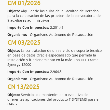
CM 01/2026
Objeto:
Alquiler de las aulas de la Facultad de Derecho
para la celebración de las pruebas de la convocatoria de
9 auxiliares administrivos
Importe Con Impuestos:
2.201,45
Organismo:
Organismo Autónomo de Recaudación
CM 03/2025
Objeto:
La contratación de un servicio de soporte técnico
en base de datos Oracle especializado que permita la
instalación y funcionamiento en la máquina HPE Frame
Synergy 12000
Importe Con Impuestos:
2.964,5
Organismo:
Organismo Autónomo de Recaudación
CN 13/2025
Objeto:
Servicios de mantenimiento evolutivo de
diferentes aplicaciones del producto T-SYSTEMS para el
OARGT