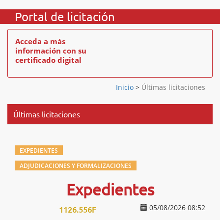
Portal de licitación
Acceda a más
información con su
certificado digital
Inicio
>
Últimas licitaciones
Últimas licitaciones
EXPEDIENTES
ADJUDICACIONES Y FORMALIZACIONES
Expedientes
05/08/2026 08:52
1126.556F