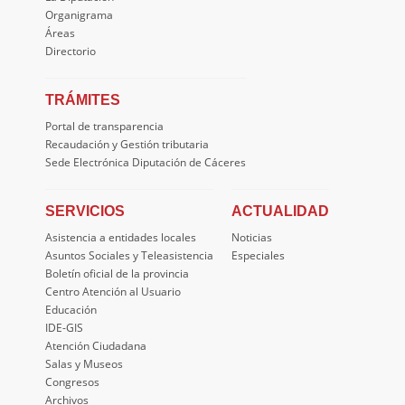
Organigrama
Áreas
Directorio
TRÁMITES
Portal de transparencia
Recaudación y Gestión tributaria
Sede Electrónica Diputación de Cáceres
SERVICIOS
ACTUALIDAD
Asistencia a entidades locales
Noticias
Asuntos Sociales y Teleasistencia
Especiales
Boletín oficial de la provincia
Centro Atención al Usuario
Educación
IDE-GIS
Atención Ciudadana
Salas y Museos
Congresos
Archivos