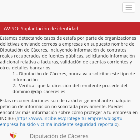
AVISO: Suplantación de identidad
Estamos detectando casos de estafa por parte de organizaciones
delictivas enviando correos a empresas en supuesto nombre de
Diputación de Cáceres, incluyendo información de contratos
reales recuperados de fuentes públicas, solicitando información
adicional relativa a facturas, validación de cuentas corrientes y
otros detalles bancarios.
1.- Diputación de Cáceres, nunca va a solicitar este tipo de
información
2.- Verificar que la dirección del remitente procede del
dominio @dip-caceres.es
Estas recomendaciones son de carácter general ante cualquier
petición de información no solicitada previamente. Puedes
encontrar más información sobre cómo proteger a tu empresa en
INCIBE (
https://www.incibe.es/protege-tu-empresa/blog/tu-
empresa-ha-sido-victima-incidente-seguridad-reportalo
).