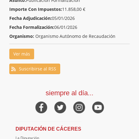
Asunto:
Publicación Formalización
Importe Con Impuestos:
11.858,00 €
Fecha Adjudicación:
05/01/2026
Fecha Formalización:
06/01/2026
Organismo:
Organismo Autónomo de Recaudación
Ver más
Suscribirse al RSS
siempre al día...
DIPUTACIÓN DE CÁCERES
La Diputación