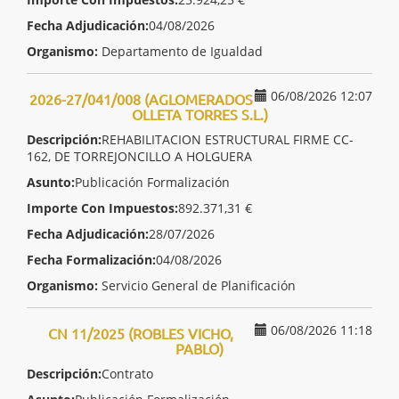
Fecha Adjudicación:
04/08/2026
Organismo:
Departamento de Igualdad
06/08/2026 12:07
2026-27/041/008 (AGLOMERADOS
OLLETA TORRES S.L.)
Descripción:
REHABILITACION ESTRUCTURAL FIRME CC-
162, DE TORREJONCILLO A HOLGUERA
Asunto:
Publicación Formalización
Importe Con Impuestos:
892.371,31 €
Fecha Adjudicación:
28/07/2026
Fecha Formalización:
04/08/2026
Organismo:
Servicio General de Planificación
06/08/2026 11:18
CN 11/2025 (ROBLES VICHO,
PABLO)
Descripción:
Contrato