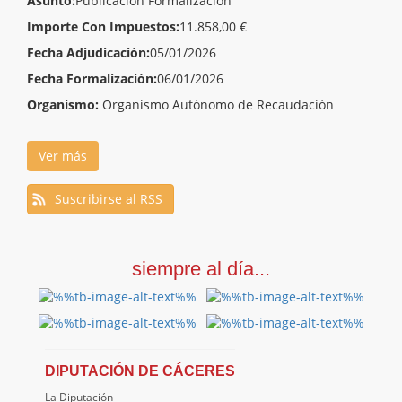
Asunto:
Publicación Formalización
Importe Con Impuestos:
11.858,00 €
Fecha Adjudicación:
05/01/2026
Fecha Formalización:
06/01/2026
Organismo:
Organismo Autónomo de Recaudación
Ver más
Suscribirse al RSS
siempre al día...
DIPUTACIÓN DE CÁCERES
La Diputación