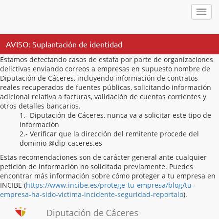
AVISO: Suplantación de identidad
Estamos detectando casos de estafa por parte de organizaciones
delictivas enviando correos a empresas en supuesto nombre de
Diputación de Cáceres, incluyendo información de contratos
reales recuperados de fuentes públicas, solicitando información
adicional relativa a facturas, validación de cuentas corrientes y
otros detalles bancarios.
1.- Diputación de Cáceres, nunca va a solicitar este tipo de
información
2.- Verificar que la dirección del remitente procede del
dominio @dip-caceres.es
Estas recomendaciones son de carácter general ante cualquier
petición de información no solicitada previamente. Puedes
encontrar más información sobre cómo proteger a tu empresa en
INCIBE (
https://www.incibe.es/protege-tu-empresa/blog/tu-
empresa-ha-sido-victima-incidente-seguridad-reportalo
).