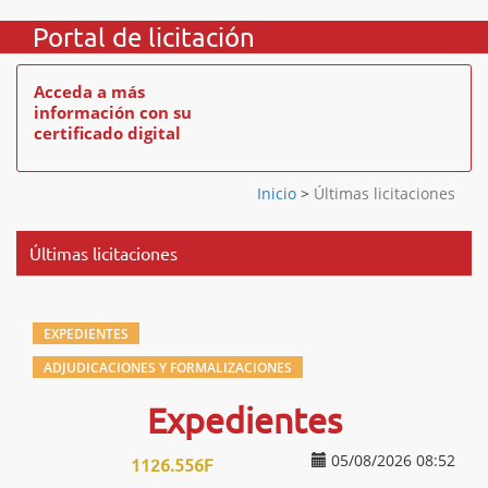
Portal de licitación
Acceda a más
información con su
certificado digital
Inicio
>
Últimas licitaciones
Últimas licitaciones
EXPEDIENTES
ADJUDICACIONES Y FORMALIZACIONES
Expedientes
05/08/2026 08:52
1126.556F