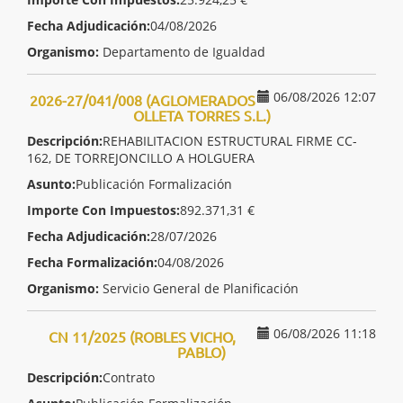
Fecha Adjudicación:
04/08/2026
Organismo:
Departamento de Igualdad
06/08/2026 12:07
2026-27/041/008 (AGLOMERADOS
OLLETA TORRES S.L.)
Descripción:
REHABILITACION ESTRUCTURAL FIRME CC-
162, DE TORREJONCILLO A HOLGUERA
Asunto:
Publicación Formalización
Importe Con Impuestos:
892.371,31 €
Fecha Adjudicación:
28/07/2026
Fecha Formalización:
04/08/2026
Organismo:
Servicio General de Planificación
06/08/2026 11:18
CN 11/2025 (ROBLES VICHO,
PABLO)
Descripción:
Contrato