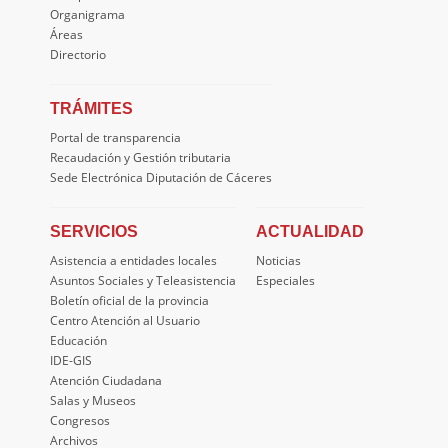
Organigrama
Áreas
Directorio
TRÁMITES
Portal de transparencia
Recaudación y Gestión tributaria
Sede Electrónica Diputación de Cáceres
SERVICIOS
ACTUALIDAD
Asistencia a entidades locales
Noticias
Asuntos Sociales y Teleasistencia
Especiales
Boletín oficial de la provincia
Centro Atención al Usuario
Educación
IDE-GIS
Atención Ciudadana
Salas y Museos
Congresos
Archivos