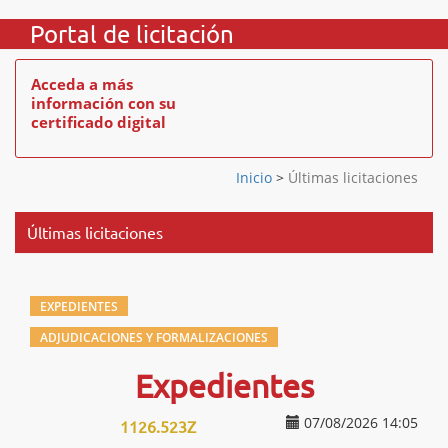
Portal de licitación
Acceda a más
información con su
certificado digital
Inicio
>
Últimas licitaciones
Últimas licitaciones
EXPEDIENTES
ADJUDICACIONES Y FORMALIZACIONES
Expedientes
07/08/2026 14:05
1126.523Z