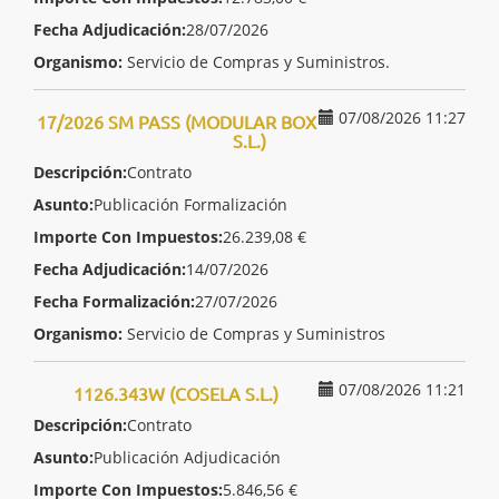
Fecha Adjudicación:
28/07/2026
Organismo:
Servicio de Compras y Suministros.
07/08/2026 11:27
17/2026 SM PASS (MODULAR BOX
S.L.)
Descripción:
Contrato
Asunto:
Publicación Formalización
Importe Con Impuestos:
26.239,08 €
Fecha Adjudicación:
14/07/2026
Fecha Formalización:
27/07/2026
Organismo:
Servicio de Compras y Suministros
07/08/2026 11:21
1126.343W (COSELA S.L.)
Descripción:
Contrato
Asunto:
Publicación Adjudicación
Importe Con Impuestos:
5.846,56 €