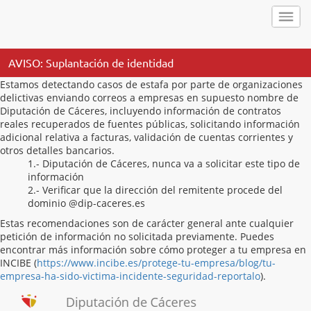
AVISO: Suplantación de identidad
Estamos detectando casos de estafa por parte de organizaciones
delictivas enviando correos a empresas en supuesto nombre de
Diputación de Cáceres, incluyendo información de contratos
reales recuperados de fuentes públicas, solicitando información
adicional relativa a facturas, validación de cuentas corrientes y
otros detalles bancarios.
1.- Diputación de Cáceres, nunca va a solicitar este tipo de
información
2.- Verificar que la dirección del remitente procede del
dominio @dip-caceres.es
Estas recomendaciones son de carácter general ante cualquier
petición de información no solicitada previamente. Puedes
encontrar más información sobre cómo proteger a tu empresa en
INCIBE (
https://www.incibe.es/protege-tu-empresa/blog/tu-
empresa-ha-sido-victima-incidente-seguridad-reportalo
).