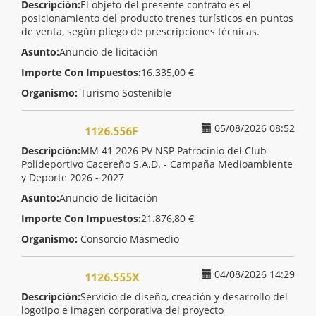
Descripción:
El objeto del presente contrato es el
posicionamiento del producto trenes turísticos en puntos
de venta, según pliego de prescripciones técnicas.
Asunto:
Anuncio de licitación
Importe Con Impuestos:
16.335,00 €
Organismo:
Turismo Sostenible
05/08/2026 08:52
1126.556F
Descripción:
MM 41 2026 PV NSP Patrocinio del Club
Polideportivo Cacereño S.A.D. - Campaña Medioambiente
y Deporte 2026 - 2027
Asunto:
Anuncio de licitación
Importe Con Impuestos:
21.876,80 €
Organismo:
Consorcio Masmedio
04/08/2026 14:29
1126.555X
Descripción:
Servicio de diseño, creación y desarrollo del
logotipo e imagen corporativa del proyecto