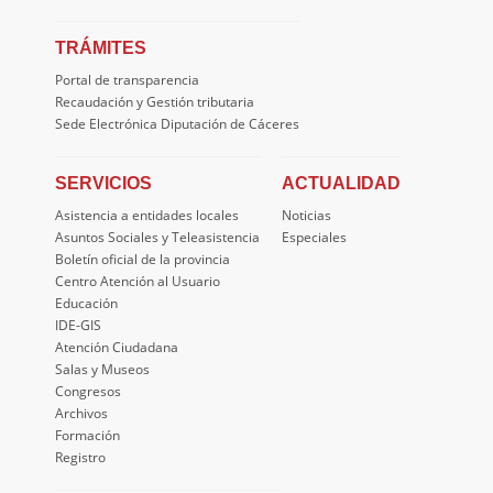
TRÁMITES
Portal de transparencia
Recaudación y Gestión tributaria
Sede Electrónica Diputación de Cáceres
SERVICIOS
ACTUALIDAD
Asistencia a entidades locales
Noticias
Asuntos Sociales y Teleasistencia
Especiales
Boletín oficial de la provincia
Centro Atención al Usuario
Educación
IDE-GIS
Atención Ciudadana
Salas y Museos
Congresos
Archivos
Formación
Registro