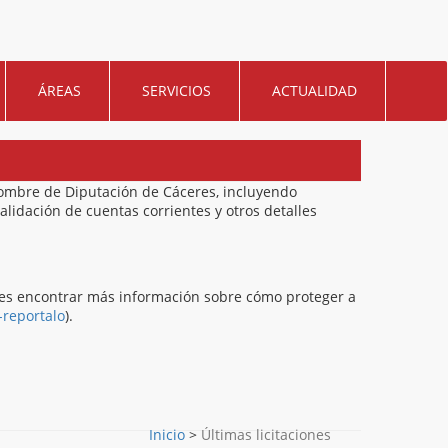
ÁREAS
SERVICIOS
ACTUALIDAD
nombre de Diputación de Cáceres, incluyendo
alidación de cuentas corrientes y otros detalles
des encontrar más información sobre cómo proteger a
-reportalo
).
Inicio
>
Últimas licitaciones