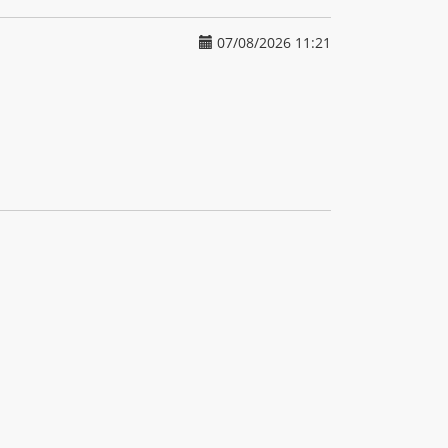
07/08/2026 11:21