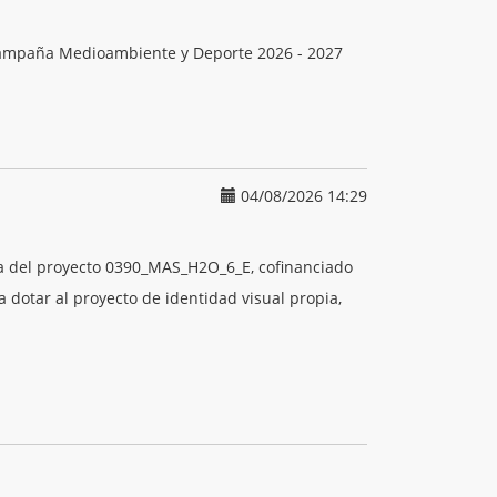
 Campaña Medioambiente y Deporte 2026 - 2027
04/08/2026 14:29
iva del proyecto 0390_MAS_H2O_6_E, cofinanciado
dotar al proyecto de identidad visual propia,