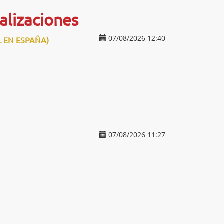
alizaciones
07/08/2026 12:40
L EN ESPAÑA)
07/08/2026 11:27