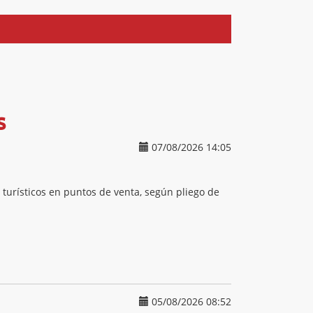
s
07/08/2026 14:05
 turísticos en puntos de venta, según pliego de
05/08/2026 08:52