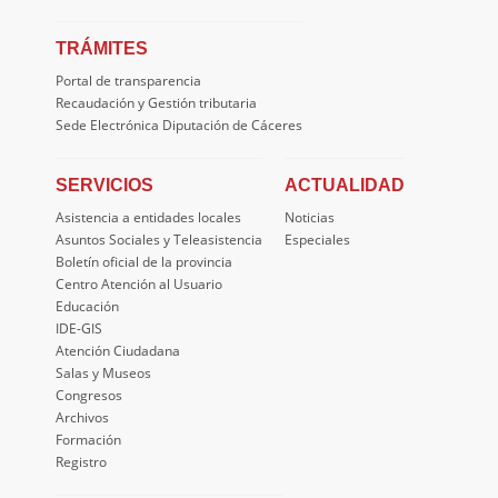
TRÁMITES
Portal de transparencia
Recaudación y Gestión tributaria
Sede Electrónica Diputación de Cáceres
SERVICIOS
ACTUALIDAD
Asistencia a entidades locales
Noticias
Asuntos Sociales y Teleasistencia
Especiales
Boletín oficial de la provincia
Centro Atención al Usuario
Educación
IDE-GIS
Atención Ciudadana
Salas y Museos
Congresos
Archivos
Formación
Registro