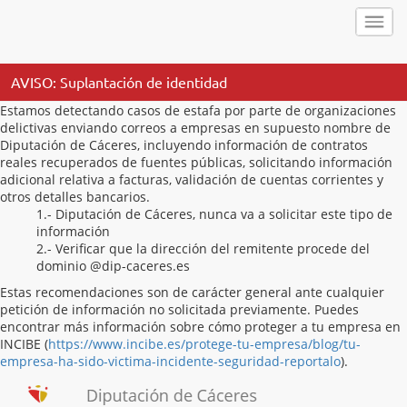
AVISO: Suplantación de identidad
Estamos detectando casos de estafa por parte de organizaciones
delictivas enviando correos a empresas en supuesto nombre de
Diputación de Cáceres, incluyendo información de contratos
reales recuperados de fuentes públicas, solicitando información
adicional relativa a facturas, validación de cuentas corrientes y
otros detalles bancarios.
1.- Diputación de Cáceres, nunca va a solicitar este tipo de
información
2.- Verificar que la dirección del remitente procede del
dominio @dip-caceres.es
Estas recomendaciones son de carácter general ante cualquier
petición de información no solicitada previamente. Puedes
encontrar más información sobre cómo proteger a tu empresa en
INCIBE (
https://www.incibe.es/protege-tu-empresa/blog/tu-
empresa-ha-sido-victima-incidente-seguridad-reportalo
).