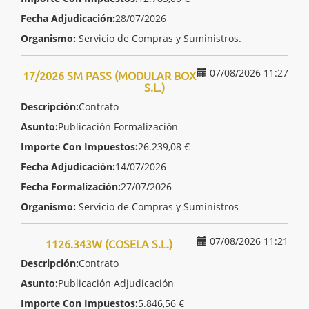
Fecha Adjudicación:
28/07/2026
Organismo:
Servicio de Compras y Suministros.
07/08/2026 11:27
17/2026 SM PASS (MODULAR BOX
S.L.)
Descripción:
Contrato
Asunto:
Publicación Formalización
Importe Con Impuestos:
26.239,08 €
Fecha Adjudicación:
14/07/2026
Fecha Formalización:
27/07/2026
Organismo:
Servicio de Compras y Suministros
07/08/2026 11:21
1126.343W (COSELA S.L.)
Descripción:
Contrato
Asunto:
Publicación Adjudicación
Importe Con Impuestos:
5.846,56 €