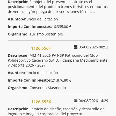
Descripción:
El objeto del presente contrato es el
posicionamiento del producto trenes turísticos en puntos
de venta, según pliego de prescripciones técnicas.
Asunto:
Anuncio de licitación
Importe Con Impuestos:
16.335,00 €
Organismo:
Turismo Sostenible
05/08/2026 08:52
1126.556F
Descripción:
MM 41 2026 PV NSP Patrocinio del Club
Polideportivo Cacereño S.A.D. - Campaña Medioambiente
y Deporte 2026 - 2027
Asunto:
Anuncio de licitación
Importe Con Impuestos:
21.876,80 €
Organismo:
Consorcio Masmedio
04/08/2026 14:29
1126.555X
Descripción:
Servicio de diseño, creación y desarrollo del
logotipo e imagen corporativa del proyecto