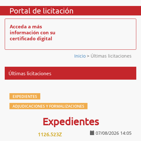
Portal de licitación
Acceda a más
información con su
certificado digital
Inicio
>
Últimas licitaciones
Últimas licitaciones
EXPEDIENTES
ADJUDICACIONES Y FORMALIZACIONES
Expedientes
07/08/2026 14:05
1126.523Z