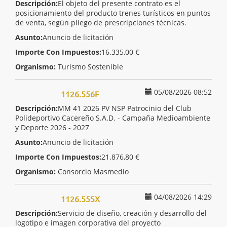
Descripción:
El objeto del presente contrato es el
posicionamiento del producto trenes turísticos en puntos
de venta, según pliego de prescripciones técnicas.
Asunto:
Anuncio de licitación
Importe Con Impuestos:
16.335,00 €
Organismo:
Turismo Sostenible
05/08/2026 08:52
1126.556F
Descripción:
MM 41 2026 PV NSP Patrocinio del Club
Polideportivo Cacereño S.A.D. - Campaña Medioambiente
y Deporte 2026 - 2027
Asunto:
Anuncio de licitación
Importe Con Impuestos:
21.876,80 €
Organismo:
Consorcio Masmedio
04/08/2026 14:29
1126.555X
Descripción:
Servicio de diseño, creación y desarrollo del
logotipo e imagen corporativa del proyecto