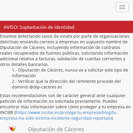
AVISO: Suplantación de identidad
Estamos detectando casos de estafa por parte de organizaciones
delictivas enviando correos a empresas en supuesto nombre de
Diputación de Cáceres, incluyendo información de contratos
reales recuperados de fuentes públicas, solicitando información
adicional relativa a facturas, validación de cuentas corrientes y
otros detalles bancarios.
1.- Diputación de Cáceres, nunca va a solicitar este tipo de
información
2.- Verificar que la dirección del remitente procede del
dominio @dip-caceres.es
Estas recomendaciones son de carácter general ante cualquier
petición de información no solicitada previamente. Puedes
encontrar más información sobre cómo proteger a tu empresa en
INCIBE (
https://www.incibe.es/protege-tu-empresa/blog/tu-
empresa-ha-sido-victima-incidente-seguridad-reportalo
).