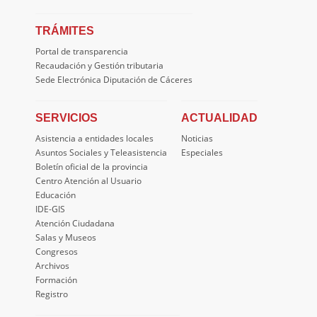
TRÁMITES
Portal de transparencia
Recaudación y Gestión tributaria
Sede Electrónica Diputación de Cáceres
SERVICIOS
ACTUALIDAD
Asistencia a entidades locales
Noticias
Asuntos Sociales y Teleasistencia
Especiales
Boletín oficial de la provincia
Centro Atención al Usuario
Educación
IDE-GIS
Atención Ciudadana
Salas y Museos
Congresos
Archivos
Formación
Registro