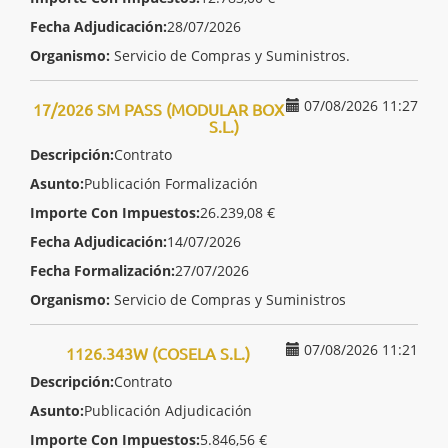
Fecha Adjudicación:
28/07/2026
Organismo:
Servicio de Compras y Suministros.
07/08/2026 11:27
17/2026 SM PASS (MODULAR BOX
S.L.)
Descripción:
Contrato
Asunto:
Publicación Formalización
Importe Con Impuestos:
26.239,08 €
Fecha Adjudicación:
14/07/2026
Fecha Formalización:
27/07/2026
Organismo:
Servicio de Compras y Suministros
07/08/2026 11:21
1126.343W (COSELA S.L.)
Descripción:
Contrato
Asunto:
Publicación Adjudicación
Importe Con Impuestos:
5.846,56 €