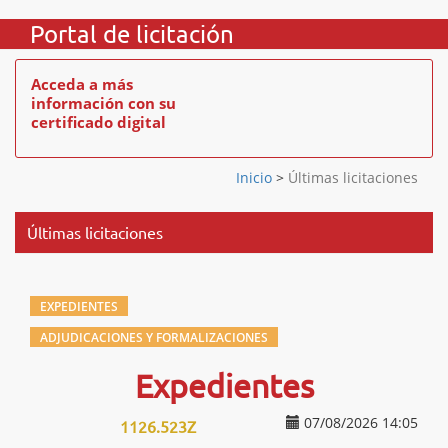
Portal de licitación
Acceda a más
información con su
certificado digital
Inicio
>
Últimas licitaciones
Últimas licitaciones
EXPEDIENTES
ADJUDICACIONES Y FORMALIZACIONES
Expedientes
07/08/2026 14:05
1126.523Z