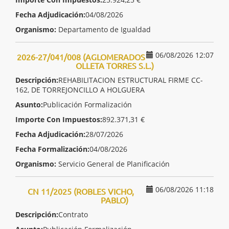
Fecha Adjudicación:
04/08/2026
Organismo:
Departamento de Igualdad
06/08/2026 12:07
2026-27/041/008 (AGLOMERADOS
OLLETA TORRES S.L.)
Descripción:
REHABILITACION ESTRUCTURAL FIRME CC-
162, DE TORREJONCILLO A HOLGUERA
Asunto:
Publicación Formalización
Importe Con Impuestos:
892.371,31 €
Fecha Adjudicación:
28/07/2026
Fecha Formalización:
04/08/2026
Organismo:
Servicio General de Planificación
06/08/2026 11:18
CN 11/2025 (ROBLES VICHO,
PABLO)
Descripción:
Contrato