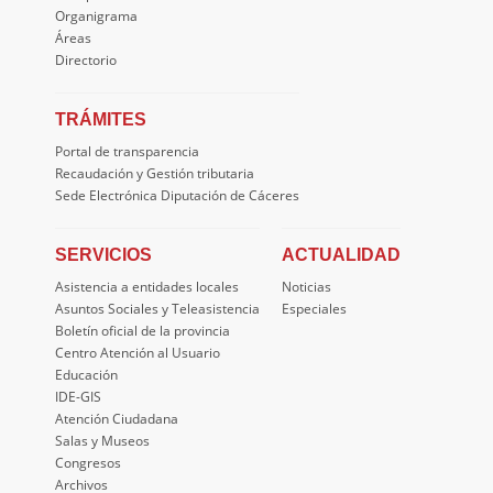
Organigrama
Áreas
Directorio
TRÁMITES
Portal de transparencia
Recaudación y Gestión tributaria
Sede Electrónica Diputación de Cáceres
SERVICIOS
ACTUALIDAD
Asistencia a entidades locales
Noticias
Asuntos Sociales y Teleasistencia
Especiales
Boletín oficial de la provincia
Centro Atención al Usuario
Educación
IDE-GIS
Atención Ciudadana
Salas y Museos
Congresos
Archivos