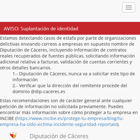
AVISO: Suplantación de identidad
Estamos detectando casos de estafa por parte de organizaciones
delictivas enviando correos a empresas en supuesto nombre de
Diputación de Cáceres, incluyendo información de contratos
reales recuperados de fuentes públicas, solicitando información
adicional relativa a facturas, validación de cuentas corrientes y
otros detalles bancarios.
1.- Diputación de Cáceres, nunca va a solicitar este tipo de
información
2.- Verificar que la dirección del remitente procede del
dominio @dip-caceres.es
Estas recomendaciones son de carácter general ante cualquier
petición de información no solicitada previamente. Puedes
encontrar más información sobre cómo proteger a tu empresa en
INCIBE (
https://www.incibe.es/protege-tu-empresa/blog/tu-
empresa-ha-sido-victima-incidente-seguridad-reportalo
).