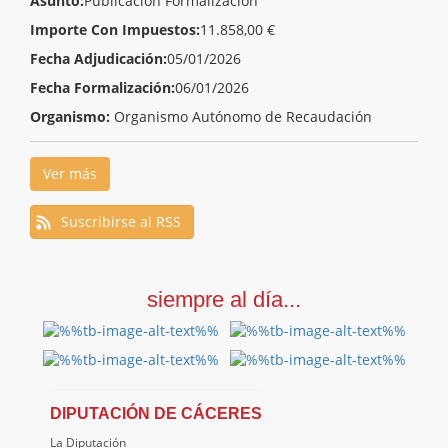
Asunto:
Publicación Formalización
Importe Con Impuestos:
11.858,00 €
Fecha Adjudicación:
05/01/2026
Fecha Formalización:
06/01/2026
Organismo:
Organismo Autónomo de Recaudación
Ver más
Suscribirse al RSS
siempre al día...
DIPUTACIÓN DE CÁCERES
La Diputación