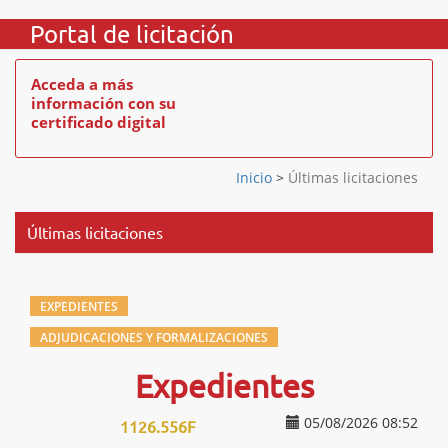
Portal de licitación
Acceda a más
información con su
certificado digital
Inicio
>
Últimas licitaciones
Últimas licitaciones
EXPEDIENTES
ADJUDICACIONES Y FORMALIZACIONES
Expedientes
05/08/2026 08:52
1126.556F