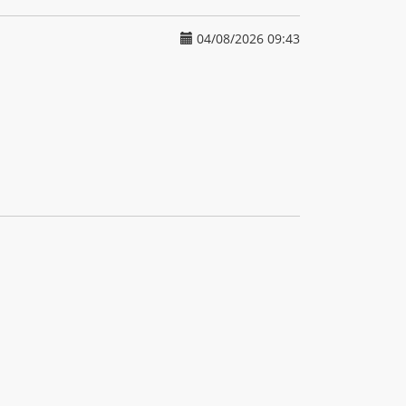
04/08/2026 09:43