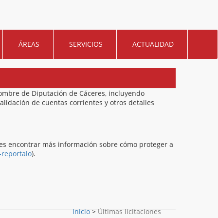
ÁREAS
SERVICIOS
ACTUALIDAD
nombre de Diputación de Cáceres, incluyendo
alidación de cuentas corrientes y otros detalles
des encontrar más información sobre cómo proteger a
-reportalo
).
Inicio
>
Últimas licitaciones