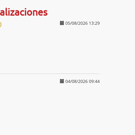
alizaciones
05/08/2026 13:29
)
04/08/2026 09:44