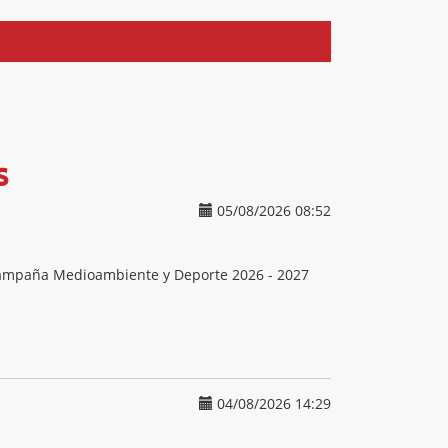
s
05/08/2026 08:52
 Campaña Medioambiente y Deporte 2026 - 2027
04/08/2026 14:29