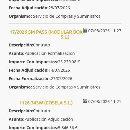
Fecha Adjudicación:
28/07/2026
Organismo:
Servicio de Compras y Suministros.
07/08/2026 11:27
17/2026 SM PASS (MODULAR BOX
S.L.)
Descripción:
Contrato
Asunto:
Publicación Formalización
Importe Con Impuestos:
26.239,08 €
Fecha Adjudicación:
14/07/2026
Fecha Formalización:
27/07/2026
Organismo:
Servicio de Compras y Suministros
07/08/2026 11:21
1126.343W (COSELA S.L.)
Descripción:
Contrato
Asunto:
Publicación Adjudicación
Importe Con Impuestos:
5.846,56 €