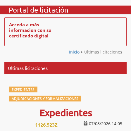
Portal de licitación
Acceda a más
información con su
certificado digital
Inicio
>
Últimas licitaciones
Últimas licitaciones
EXPEDIENTES
ADJUDICACIONES Y FORMALIZACIONES
Expedientes
07/08/2026 14:05
1126.523Z