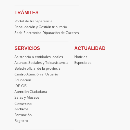
TRÁMITES
Portal de transparencia
Recaudación y Gestión tributaria
Sede Electrónica Diputación de Cáceres
SERVICIOS
ACTUALIDAD
Asistencia a entidades locales
Noticias
Asuntos Sociales y Teleasistencia
Especiales
Boletín oficial de la provincia
Centro Atención al Usuario
Educación
IDE-GIS
Atención Ciudadana
Salas y Museos
Congresos
Archivos
Formación
Registro