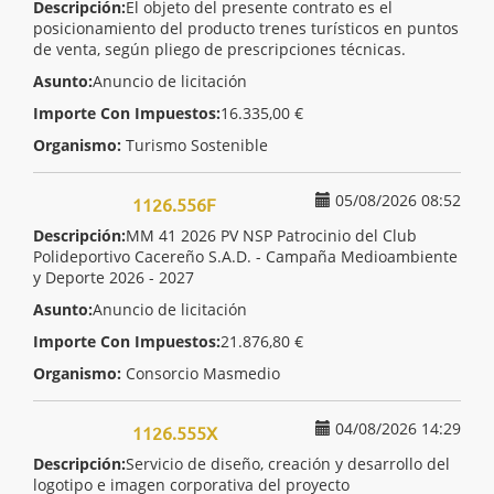
Descripción:
El objeto del presente contrato es el
posicionamiento del producto trenes turísticos en puntos
de venta, según pliego de prescripciones técnicas.
Asunto:
Anuncio de licitación
Importe Con Impuestos:
16.335,00 €
Organismo:
Turismo Sostenible
05/08/2026 08:52
1126.556F
Descripción:
MM 41 2026 PV NSP Patrocinio del Club
Polideportivo Cacereño S.A.D. - Campaña Medioambiente
y Deporte 2026 - 2027
Asunto:
Anuncio de licitación
Importe Con Impuestos:
21.876,80 €
Organismo:
Consorcio Masmedio
04/08/2026 14:29
1126.555X
Descripción:
Servicio de diseño, creación y desarrollo del
logotipo e imagen corporativa del proyecto