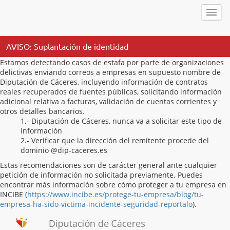
AVISO: Suplantación de identidad
Estamos detectando casos de estafa por parte de organizaciones
delictivas enviando correos a empresas en supuesto nombre de
Diputación de Cáceres, incluyendo información de contratos
reales recuperados de fuentes públicas, solicitando información
adicional relativa a facturas, validación de cuentas corrientes y
otros detalles bancarios.
1.- Diputación de Cáceres, nunca va a solicitar este tipo de
información
2.- Verificar que la dirección del remitente procede del
dominio @dip-caceres.es
Estas recomendaciones son de carácter general ante cualquier
petición de información no solicitada previamente. Puedes
encontrar más información sobre cómo proteger a tu empresa en
INCIBE (
https://www.incibe.es/protege-tu-empresa/blog/tu-
empresa-ha-sido-victima-incidente-seguridad-reportalo
).