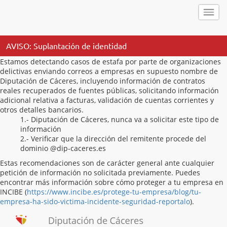
AVISO: Suplantación de identidad
Estamos detectando casos de estafa por parte de organizaciones
delictivas enviando correos a empresas en supuesto nombre de
Diputación de Cáceres, incluyendo información de contratos
reales recuperados de fuentes públicas, solicitando información
adicional relativa a facturas, validación de cuentas corrientes y
otros detalles bancarios.
1.- Diputación de Cáceres, nunca va a solicitar este tipo de
información
2.- Verificar que la dirección del remitente procede del
dominio @dip-caceres.es
Estas recomendaciones son de carácter general ante cualquier
petición de información no solicitada previamente. Puedes
encontrar más información sobre cómo proteger a tu empresa en
INCIBE (
https://www.incibe.es/protege-tu-empresa/blog/tu-
empresa-ha-sido-victima-incidente-seguridad-reportalo
).