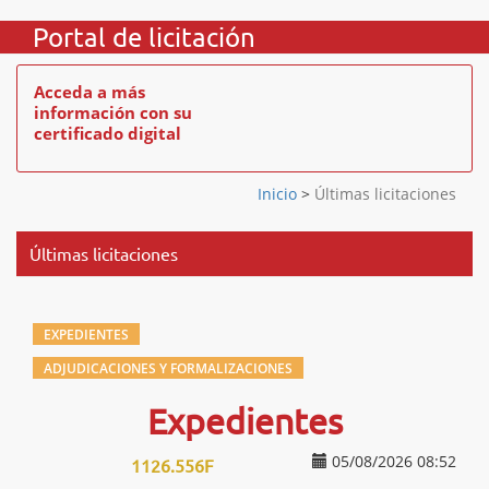
Portal de licitación
Acceda a más
información con su
certificado digital
Inicio
>
Últimas licitaciones
Últimas licitaciones
EXPEDIENTES
ADJUDICACIONES Y FORMALIZACIONES
Expedientes
05/08/2026 08:52
1126.556F