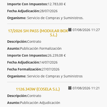
Importe Con Impuestos:
12.783,00 €
Fecha Adjudicación:
28/07/2026
Organismo:
Servicio de Compras y Suministros.
07/08/2026 11:27
17/2026 SM PASS (MODULAR BOX
S.L.)
Descripción:
Contrato
Asunto:
Publicación Formalización
Importe Con Impuestos:
26.239,08 €
Fecha Adjudicación:
14/07/2026
Fecha Formalización:
27/07/2026
Organismo:
Servicio de Compras y Suministros
07/08/2026 11:21
1126.343W (COSELA S.L.)
Descripción:
Contrato
Asunto:
Publicación Adjudicación