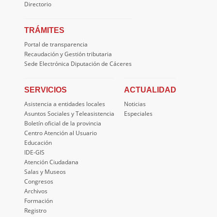
Directorio
TRÁMITES
Portal de transparencia
Recaudación y Gestión tributaria
Sede Electrónica Diputación de Cáceres
SERVICIOS
ACTUALIDAD
Asistencia a entidades locales
Noticias
Asuntos Sociales y Teleasistencia
Especiales
Boletín oficial de la provincia
Centro Atención al Usuario
Educación
IDE-GIS
Atención Ciudadana
Salas y Museos
Congresos
Archivos
Formación
Registro