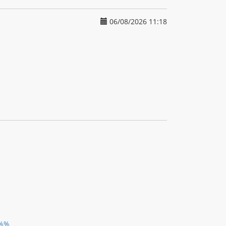
06/08/2026 11:18