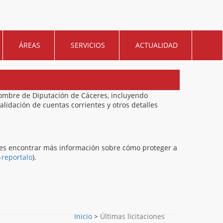
ÁREAS
SERVICIOS
ACTUALIDAD
nombre de Diputación de Cáceres, incluyendo
alidación de cuentas corrientes y otros detalles
des encontrar más información sobre cómo proteger a
-reportalo
).
Inicio
>
Últimas licitaciones