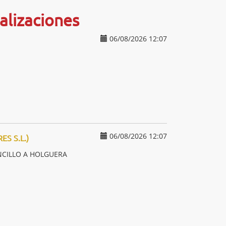
alizaciones
06/08/2026 12:07
06/08/2026 12:07
S S.L.)
NCILLO A HOLGUERA