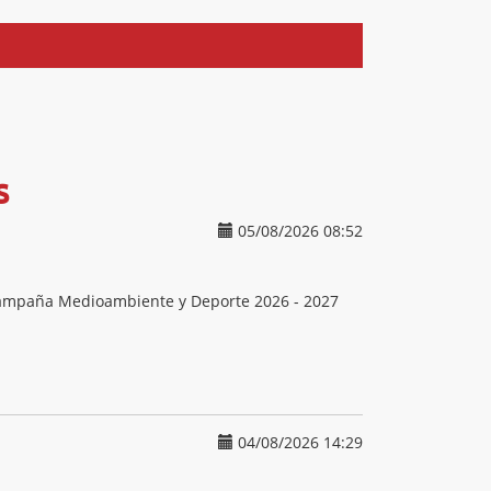
s
05/08/2026 08:52
 Campaña Medioambiente y Deporte 2026 - 2027
04/08/2026 14:29