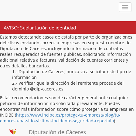
AVISO: Suplantación de identidad
Estamos detectando casos de estafa por parte de organizaciones
delictivas enviando correos a empresas en supuesto nombre de
Diputación de Cáceres, incluyendo información de contratos
reales recuperados de fuentes públicas, solicitando información
adicional relativa a facturas, validación de cuentas corrientes y
otros detalles bancarios.
1.- Diputación de Cáceres, nunca va a solicitar este tipo de
información
2.- Verificar que la dirección del remitente procede del
dominio @dip-caceres.es
Estas recomendaciones son de carácter general ante cualquier
petición de información no solicitada previamente. Puedes
encontrar más información sobre cómo proteger a tu empresa en
INCIBE (
https://www.incibe.es/protege-tu-empresa/blog/tu-
empresa-ha-sido-victima-incidente-seguridad-reportalo
).