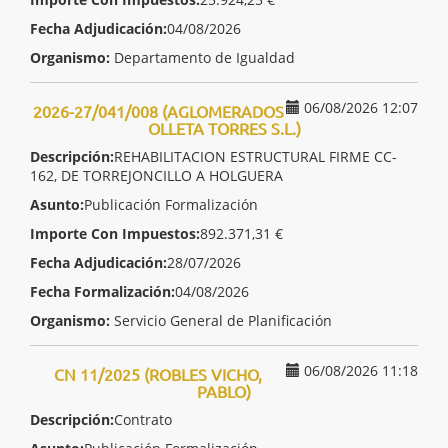
Fecha Adjudicación:
04/08/2026
Organismo:
Departamento de Igualdad
06/08/2026 12:07
2026-27/041/008 (AGLOMERADOS
OLLETA TORRES S.L.)
Descripción:
REHABILITACION ESTRUCTURAL FIRME CC-
162, DE TORREJONCILLO A HOLGUERA
Asunto:
Publicación Formalización
Importe Con Impuestos:
892.371,31 €
Fecha Adjudicación:
28/07/2026
Fecha Formalización:
04/08/2026
Organismo:
Servicio General de Planificación
06/08/2026 11:18
CN 11/2025 (ROBLES VICHO,
PABLO)
Descripción:
Contrato