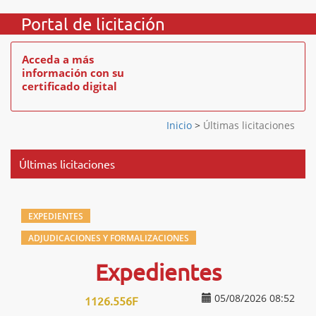
Portal de licitación
Acceda a más
información con su
certificado digital
Inicio
>
Últimas licitaciones
Últimas licitaciones
EXPEDIENTES
ADJUDICACIONES Y FORMALIZACIONES
Expedientes
05/08/2026 08:52
1126.556F