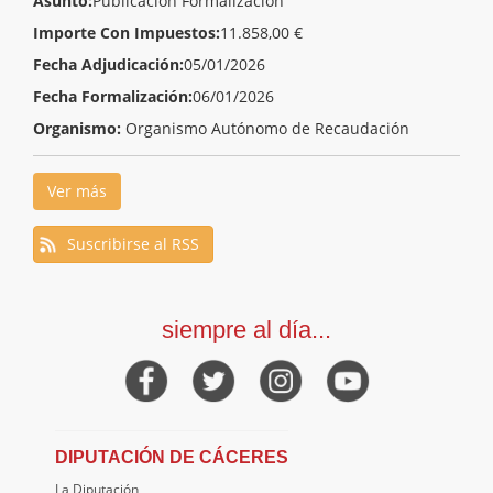
Asunto:
Publicación Formalización
Importe Con Impuestos:
11.858,00 €
Fecha Adjudicación:
05/01/2026
Fecha Formalización:
06/01/2026
Organismo:
Organismo Autónomo de Recaudación
Ver más
Suscribirse al RSS
siempre al día...
DIPUTACIÓN DE CÁCERES
La Diputación