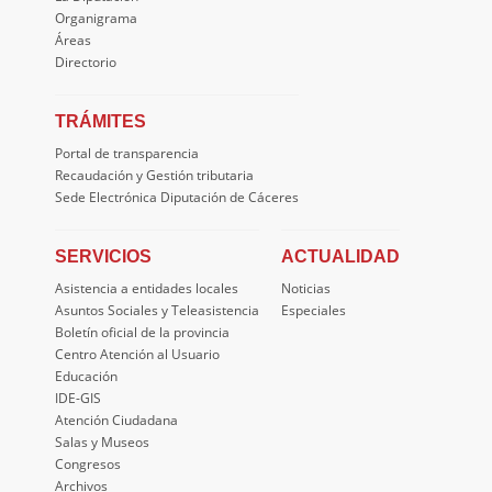
Organigrama
Áreas
Directorio
TRÁMITES
Portal de transparencia
Recaudación y Gestión tributaria
Sede Electrónica Diputación de Cáceres
SERVICIOS
ACTUALIDAD
Asistencia a entidades locales
Noticias
Asuntos Sociales y Teleasistencia
Especiales
Boletín oficial de la provincia
Centro Atención al Usuario
Educación
IDE-GIS
Atención Ciudadana
Salas y Museos
Congresos
Archivos