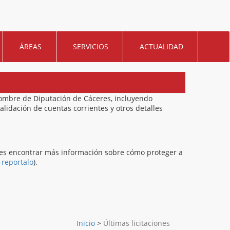
ÁREAS
SERVICIOS
ACTUALIDAD
nombre de Diputación de Cáceres, incluyendo
alidación de cuentas corrientes y otros detalles
des encontrar más información sobre cómo proteger a
-reportalo
).
Inicio
>
Últimas licitaciones