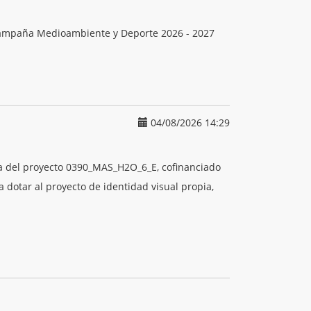
 Campaña Medioambiente y Deporte 2026 - 2027
04/08/2026 14:29
iva del proyecto 0390_MAS_H2O_6_E, cofinanciado
dotar al proyecto de identidad visual propia,