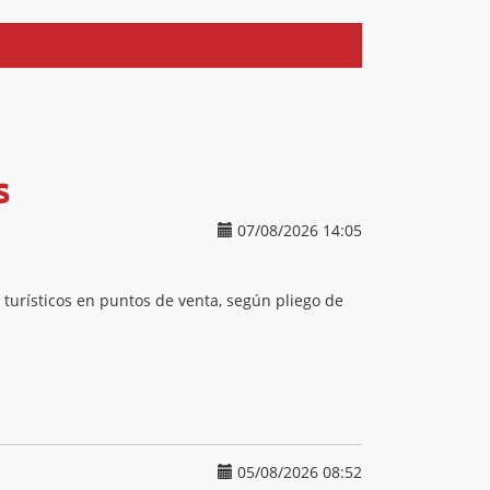
s
07/08/2026 14:05
 turísticos en puntos de venta, según pliego de
05/08/2026 08:52