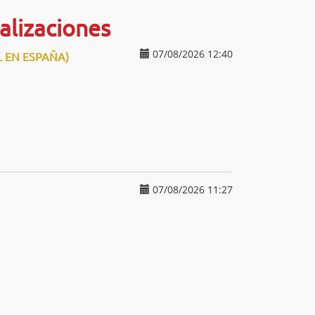
alizaciones
07/08/2026 12:40
L EN ESPAÑA)
07/08/2026 11:27