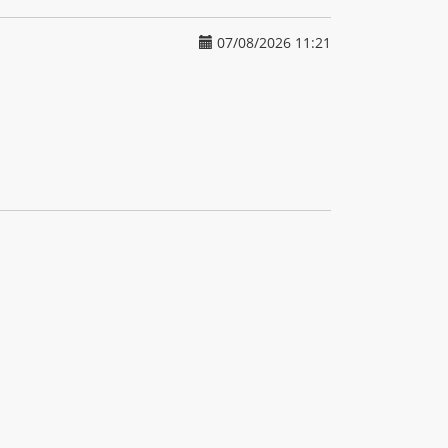
07/08/2026 11:21