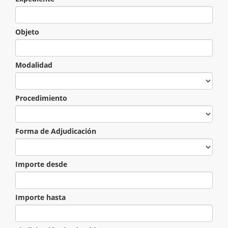
Objeto
Modalidad
Procedimiento
Forma de Adjudicación
Importe desde
Importe hasta