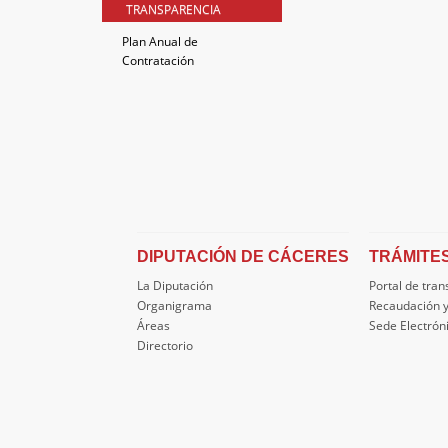
TRANSPARENCIA
Plan Anual de
Contratación
DIPUTACIÓN DE CÁCERES
TRÁMITE
La Diputación
Portal de tra
Organigrama
Recaudación y
Áreas
Sede Electrón
Directorio