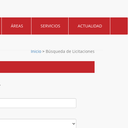
ÁREAS
SERVICIOS
ACTUALIDAD
Inicio
>
Búsqueda de Licitaciones
.