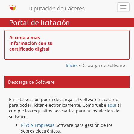
Portal de licitación
Acceda a más
información con su
certificado digital
Inicio
>
Descarga de Software
Descarga de Software
En esta sección podrá descargar el software necesario
para poder licitar electrónicamente. Compruebe
aquí
si
cumple los requisitos necesarios para la instalación del
software.
PLYCA-Empresas
Software para gestión de los
sobres electrónicos.