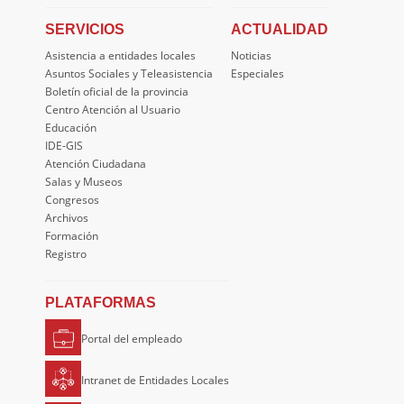
SERVICIOS
ACTUALIDAD
Asistencia a entidades locales
Noticias
Asuntos Sociales y Teleasistencia
Especiales
Boletín oficial de la provincia
Centro Atención al Usuario
Educación
IDE-GIS
Atención Ciudadana
Salas y Museos
Congresos
Archivos
Formación
Registro
PLATAFORMAS
Portal del empleado
Intranet de Entidades Locales