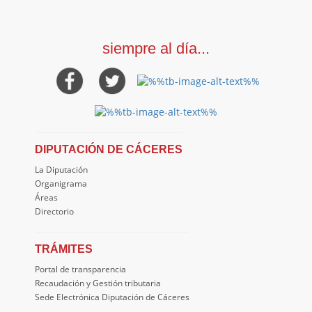
siempre al día...
DIPUTACIÓN DE CÁCERES
La Diputación
Organigrama
Áreas
Directorio
TRÁMITES
Portal de transparencia
Recaudación y Gestión tributaria
Sede Electrónica Diputación de Cáceres