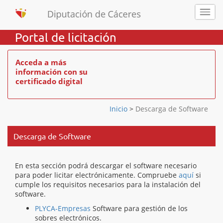
Portal de licitación
Acceda a más
información con su
certificado digital
Inicio
>
Descarga de Software
Descarga de Software
En esta sección podrá descargar el software necesario
para poder licitar electrónicamente. Compruebe
aquí
si
cumple los requisitos necesarios para la instalación del
software.
PLYCA-Empresas
Software para gestión de los
sobres electrónicos.