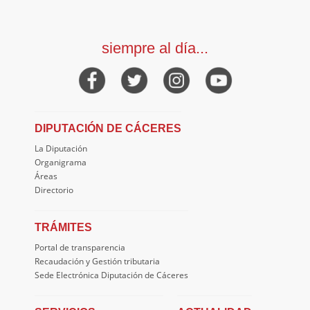
siempre al día...
DIPUTACIÓN DE CÁCERES
La Diputación
Organigrama
Áreas
Directorio
TRÁMITES
Portal de transparencia
Recaudación y Gestión tributaria
Sede Electrónica Diputación de Cáceres