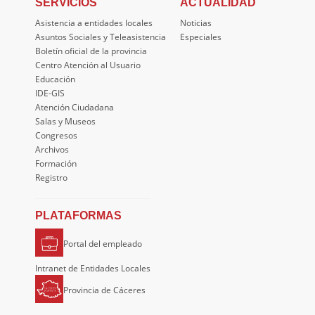
SERVICIOS
ACTUALIDAD
Asistencia a entidades locales
Noticias
Asuntos Sociales y Teleasistencia
Especiales
Boletín oficial de la provincia
Centro Atención al Usuario
Educación
IDE-GIS
Atención Ciudadana
Salas y Museos
Congresos
Archivos
Formación
Registro
PLATAFORMAS
Portal del empleado
Intranet de Entidades Locales
Provincia de Cáceres