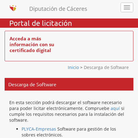
Portal de licitación
Acceda a más
información con su
certificado digital
Inicio
>
Descarga de Software
Descarga de Software
En esta sección podrá descargar el software necesario
para poder licitar electrónicamente. Compruebe
aquí
si
cumple los requisitos necesarios para la instalación del
software.
PLYCA-Empresas
Software para gestión de los
sobres electrónicos.