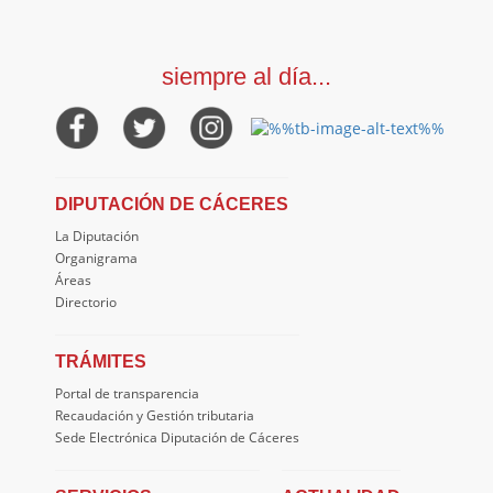
siempre al día...
DIPUTACIÓN DE CÁCERES
La Diputación
Organigrama
Áreas
Directorio
TRÁMITES
Portal de transparencia
Recaudación y Gestión tributaria
Sede Electrónica Diputación de Cáceres