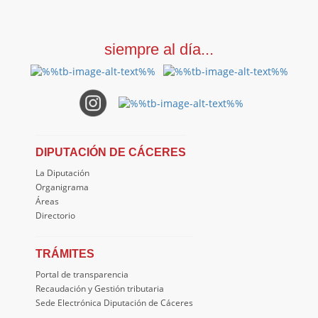
siempre al día...
DIPUTACIÓN DE CÁCERES
La Diputación
Organigrama
Áreas
Directorio
TRÁMITES
Portal de transparencia
Recaudación y Gestión tributaria
Sede Electrónica Diputación de Cáceres