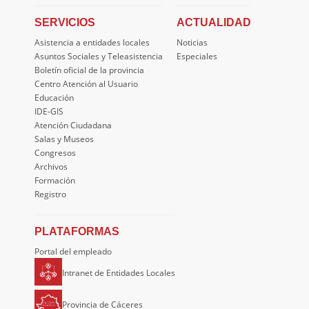
SERVICIOS
ACTUALIDAD
Asistencia a entidades locales
Noticias
Asuntos Sociales y Teleasistencia
Especiales
Boletín oficial de la provincia
Centro Atención al Usuario
Educación
IDE-GIS
Atención Ciudadana
Salas y Museos
Congresos
Archivos
Formación
Registro
PLATAFORMAS
Portal del empleado
Intranet de Entidades Locales
Provincia de Cáceres