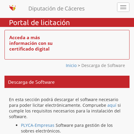
Portal de licitación
Acceda a más
información con su
certificado digital
Inicio
>
Descarga de Software
Descarga de Software
En esta sección podrá descargar el software necesario
para poder licitar electrónicamente. Compruebe
aquí
si
cumple los requisitos necesarios para la instalación del
software.
PLYCA-Empresas
Software para gestión de los
sobres electrónicos.