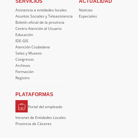
SERVICIOS
ACTUALIDAD
Asistencia a entidades locales
Noticias
Asuntos Sociales y Teleasistencia
Especiales
Boletín oficial de la provincia
Centro Atención al Usuario
Educación
IDE-GIS
Atención Ciudadana
Salas y Museos
Congresos
Archivos
Formación
Registro
PLATAFORMAS
Portal del empleado
Intranet de Entidades Locales
Provincia de Cáceres