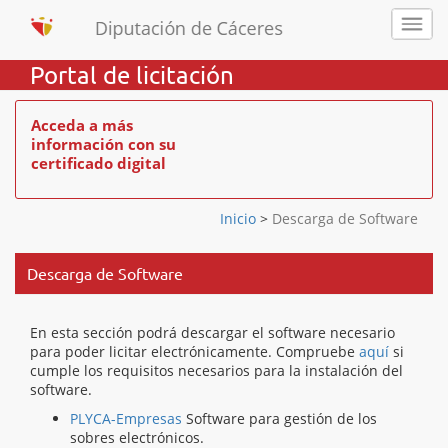
Portal de licitación
Acceda a más
información con su
certificado digital
Inicio
>
Descarga de Software
Descarga de Software
En esta sección podrá descargar el software necesario
para poder licitar electrónicamente. Compruebe
aquí
si
cumple los requisitos necesarios para la instalación del
software.
PLYCA-Empresas
Software para gestión de los
sobres electrónicos.