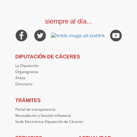
siempre al día...
DIPUTACIÓN DE CÁCERES
La Diputación
Organigrama
Áreas
Directorio
TRÁMITES
Portal de transparencia
Recaudación y Gestión tributaria
Sede Electrónica Diputación de Cáceres