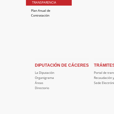
TRANSPARENCIA
Plan Anual de
Contratación
DIPUTACIÓN DE CÁCERES
TRÁMITE
La Diputación
Portal de tra
Organigrama
Recaudación y
Áreas
Sede Electrón
Directorio