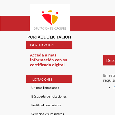
PORTAL DE LICITACIÓN
Acceda a más
información con su
Desc
certificado digital
En est
LICITACIONES
requis
Últimas licitaciones
Búsqueda de licitaciones
Perfil del contratante
Servicios y suministros