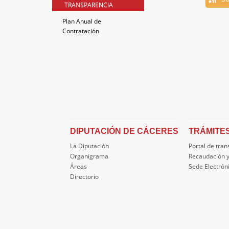
TRANSPARENCIA
Plan Anual de
Contratación
DIPUTACIÓN DE CÁCERES
TRÁMITE
La Diputación
Portal de tra
Organigrama
Recaudación y
Áreas
Sede Electrón
Directorio