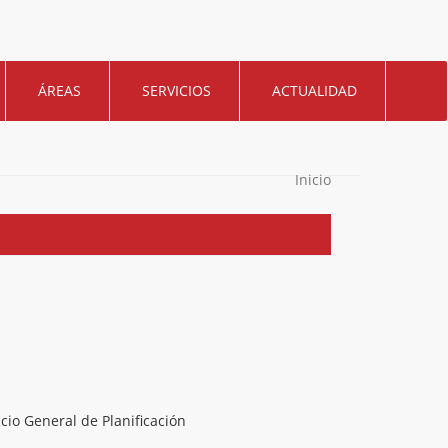
ÁREAS
SERVICIOS
ACTUALIDAD
Inicio
icio General de Planificación