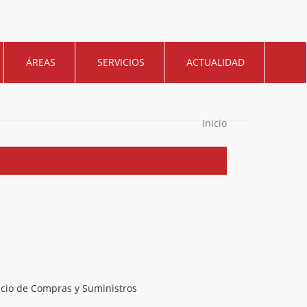
ÁREAS
SERVICIOS
ACTUALIDAD
Inicio
icio de Compras y Suministros