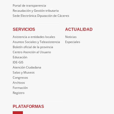
Portal de transparencia
Recaudación y Gestión tributaria
Sede Electrónica Diputación de Cáceres
SERVICIOS
ACTUALIDAD
Asistencia a entidades locales
Noticias
Asuntos Sociales y Teleasistencia
Especiales
Boletín oficial de la provincia
Centro Atención al Usuario
Educación
IDE-GIS
Atención Ciudadana
Salas y Museos
Congresos
Archivos
Formación
Registro
PLATAFORMAS