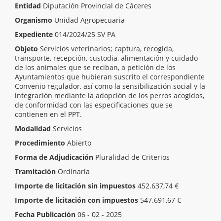
Entidad
Diputación Provincial de Cáceres
Organismo
Unidad Agropecuaria
Expediente
014/2024/25 SV PA
Objeto
Servicios veterinarios; captura, recogida,
transporte, recepción, custodia, alimentación y cuidado
de los animales que se reciban, a petición de los
Ayuntamientos que hubieran suscrito el correspondiente
Convenio regulador, así como la sensibilización social y la
integración mediante la adopción de los perros acogidos,
de conformidad con las especificaciones que se
contienen en el PPT.
Modalidad
Servicios
Procedimiento
Abierto
Forma de Adjudicación
Pluralidad de Criterios
Tramitación
Ordinaria
Importe de licitación sin impuestos
452.637,74 €
Importe de licitación con impuestos
547.691,67 €
Fecha Publicación
06 - 02 - 2025