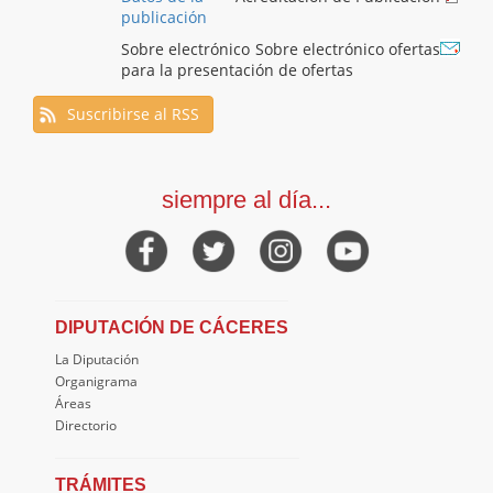
publicación
Sobre electrónico
Sobre electrónico ofertas
para la presentación de ofertas
Suscribirse al RSS
siempre al día...
DIPUTACIÓN DE CÁCERES
La Diputación
Organigrama
Áreas
Directorio
TRÁMITES