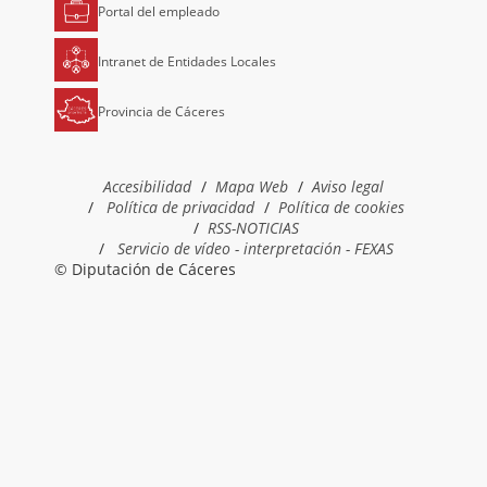
Portal del empleado
Intranet de Entidades Locales
Provincia de Cáceres
Accesibilidad
Mapa Web
Aviso legal
Política de privacidad
Política de cookies
RSS-NOTICIAS
Servicio de vídeo - interpretación - FEXAS
© Diputación de Cáceres