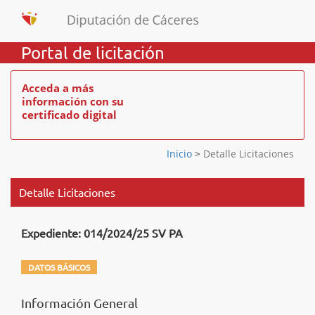
Portal de licitación
Acceda a más
información con su
certificado digital
Inicio
>
Detalle Licitaciones
Detalle Licitaciones
Expediente: 014/2024/25 SV PA
DATOS BÁSICOS
Información General